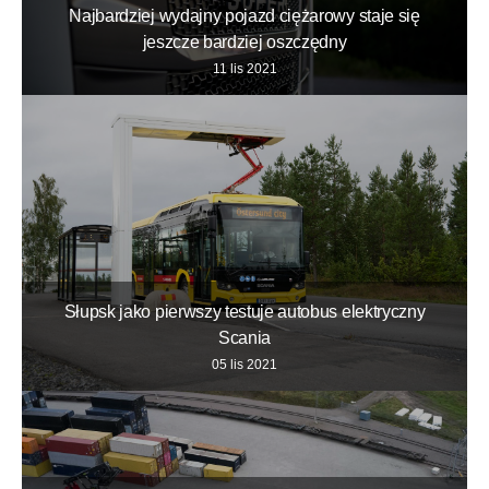
Najbardziej wydajny pojazd ciężarowy staje się
jeszcze bardziej oszczędny
11 lis 2021
Słupsk jako pierwszy testuje autobus elektryczny
Scania
05 lis 2021