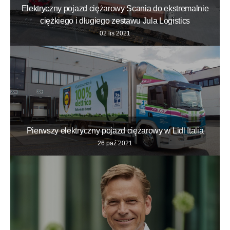
Elektryczny pojazd ciężarowy Scania do ekstremalnie
ciężkiego i długiego zestawu Jula Logistics
02 lis 2021
Pierwszy elektryczny pojazd ciężarowy w Lidl Italia
26 paź 2021