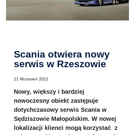
Scania otwiera nowy
serwis w Rzeszowie
21 Wrzesień 2021
Nowy, większy i bardziej
nowoczesny obiekt zastępuje
dotychczasowy serwis Scania w
Sędziszowie Małopolskim. W nowej
lokalizacji klienci mogą korzystać z