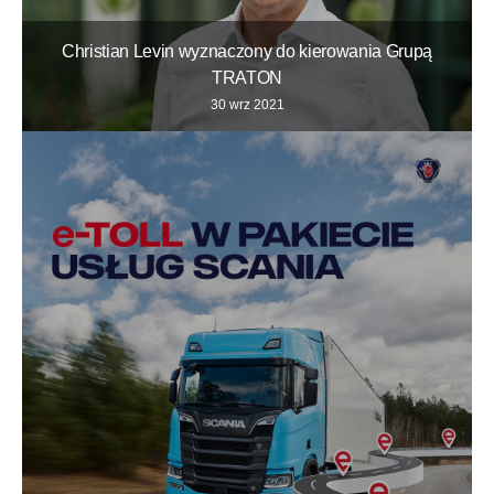
Christian Levin wyznaczony do kierowania Grupą
TRATON
30 wrz 2021