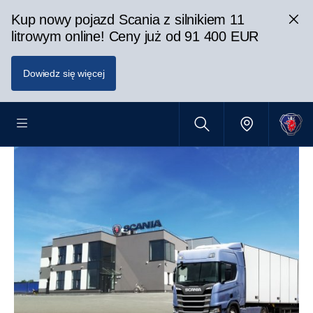
Kup nowy pojazd Scania z silnikiem 11
litrowym online! Ceny już od 91 400 EUR
Dowiedz się więcej