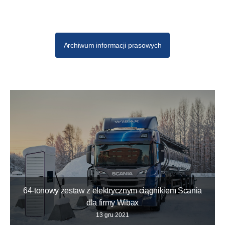
Archiwum informacji prasowych
64-tonowy zestaw z elektrycznym ciągnikiem Scania
dla firmy Wibax
13 gru 2021