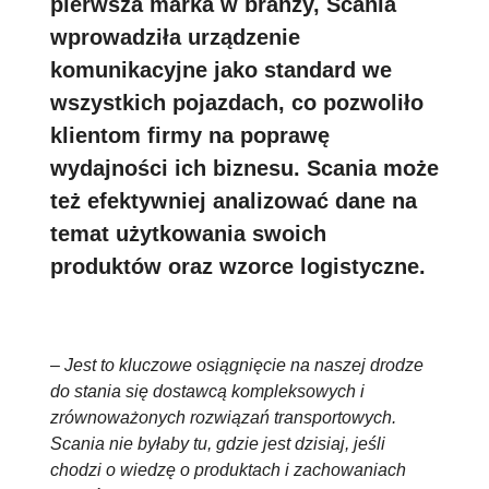
pierwsza marka w branży, Scania
wprowadziła urządzenie
komunikacyjne jako standard we
wszystkich pojazdach, co pozwoliło
klientom firmy na poprawę
wydajności ich biznesu. Scania może
też efektywniej analizować dane na
temat użytkowania swoich
produktów oraz wzorce logistyczne.
–
Jest to kluczowe osiągnięcie na naszej drodze
do stania się dostawcą kompleksowych i
zrównoważonych rozwiązań transportowych.
Scania nie byłaby tu, gdzie jest dzisiaj, jeśli
chodzi o wiedzę o produktach i zachowaniach