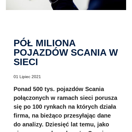
PÓŁ MILIONA
POJAZDÓW SCANIA W
SIECI
01 Lipiec 2021
Ponad 500 tys. pojazdów Scania
połączonych w ramach sieci porusza
się po 100 rynkach na których działa
firma, na bieżąco przesyłając dane
do analizy. Dziesięć lat temu, jako