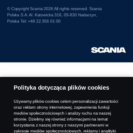
© Copyright Scania 2026 All rights reserved. Scania
Polska S.A. Al. Katowicka 316, 05-830 Nadarzyn,
Polska Tel: +48 22 356 01 00
Polityka dotycząca plików cookies
Używamy plików cookies celem personalizacji zawartości
oraz reklam strony internetowej, zapewnienia funkcji
mediów społecznościowych i analizy ruchu na naszej
stronie. Dzielimy się również informacjami na temat
korzystania z naszej strony z naszymi partnerami w
zakresie mediów społecznościowych, reklamy i analityki.