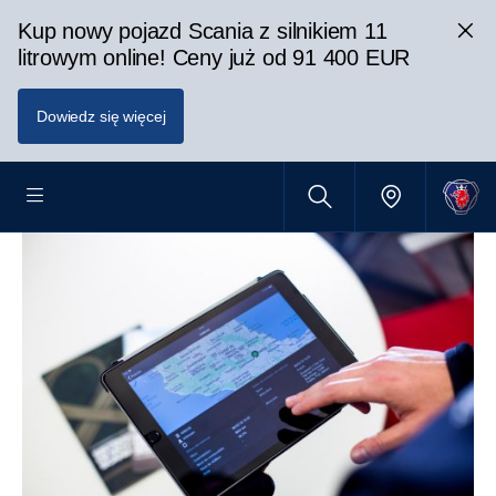
Kup nowy pojazd Scania z silnikiem 11
litrowym online! Ceny już od 91 400 EUR
Dowiedz się więcej