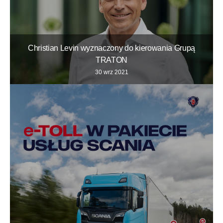
Christian Levin wyznaczony do kierowania Grupą
TRATON
30 wrz 2021