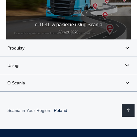
e-TOLL w pakiecie usług Scania
28 wrz 2021
Produkty
Usługi
O Scania
Scania in Your Region:
Poland