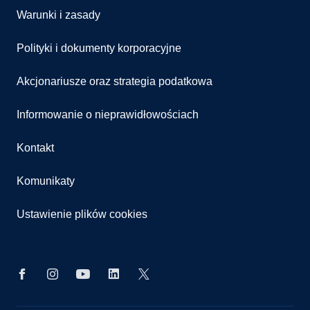
Warunki i zasady
Polityki i dokumenty korporacyjne
Akcjonariusze oraz strategia podatkowa
Informowanie o nieprawidłowościach
Kontakt
Komunikaty
Ustawienie plików cookies