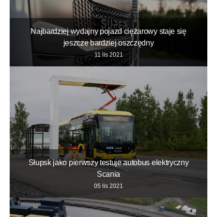
Najbardziej wydajny pojazd ciężarowy staje się
jeszcze bardziej oszczędny
11 lis 2021
Słupsk jako pierwszy testuje autobus elektryczny
Scania
05 lis 2021