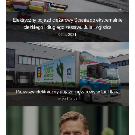
Elektryczny pojazd ciężarowy Scania do ekstremalnie
ciężkiego i długiego zestawu Jula Logistics
02 lis 2021
Pierwszy elektryczny pojazd ciężarowy w Lidl Italia
26 paź 2021