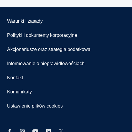
Warunki i zasady
Polityki i dokumenty korporacyjne
Akcjonariusze oraz strategia podatkowa
Informowanie o nieprawidłowościach
Kontakt
Komunikaty
Ustawienie plików cookies