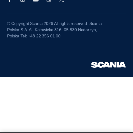
© Copyright Scania 2026 All rights reserved. Scania
Polska S.A. Al. Katowicka 316, 05-830 Nadarzyn,
Polska Tel: +48 22 356 01 00