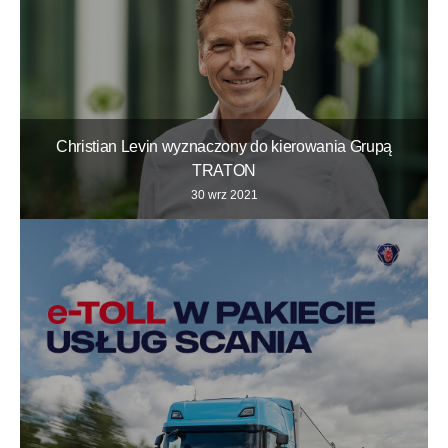
Christian Levin wyznaczony do kierowania Grupą
TRATON
30 wrz 2021