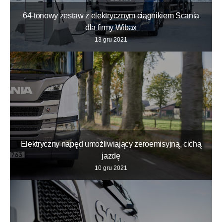
64-tonowy zestaw z elektrycznym ciągnikiem Scania
dla firmy Wibax
13 gru 2021
Elektryczny napęd umożliwiający zeroemisyjną, cichą
jazdę
10 gru 2021