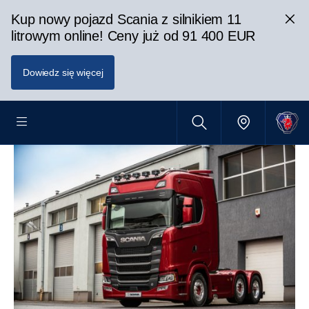
Kup nowy pojazd Scania z silnikiem 11
litrowym online! Ceny już od 91 400 EUR
Dowiedz się więcej