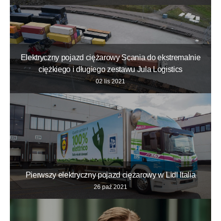
Elektryczny pojazd ciężarowy Scania do ekstremalnie
ciężkiego i długiego zestawu Jula Logistics
02 lis 2021
Pierwszy elektryczny pojazd ciężarowy w Lidl Italia
26 paź 2021