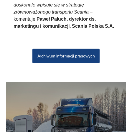
doskonale wpisuje się w strategię
zrównoważonego transportu Scania
–
komentuje
Paweł Paluch, dyrektor ds.
marketingu i komunikacji, Scania Polska S.A.
Archiwum informacji prasowych