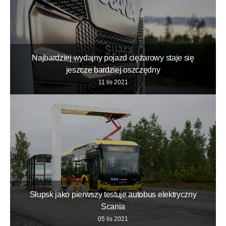
Najbardziej wydajny pojazd ciężarowy staje się
jeszcze bardziej oszczędny
11 lis 2021
Słupsk jako pierwszy testuje autobus elektryczny
Scania
05 lis 2021