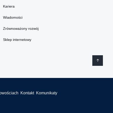
Kariera
Wiadomości
Zrównoważony rozwój
Sklep internetowy
łowościach
Kontakt
Komunikaty