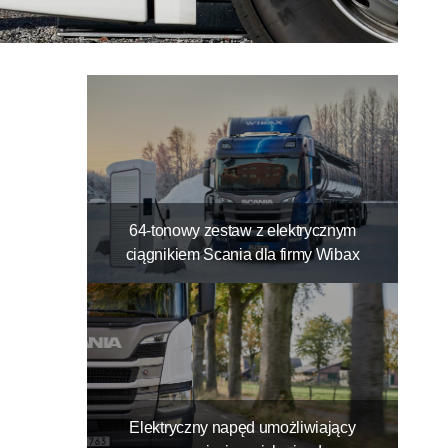
64-tonowy zestaw z elektrycznym
ciągnikiem Scania dla firmy Wibax
Elektryczny napęd umożliwiający