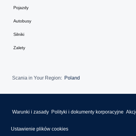
Pojazdy
Autobusy
Silniki
Zalety
Scania in Your Region:
Poland
Warunki i zasady
Polityki i dokumenty korporacyjne
Akcj
Ustawienie plików cookies