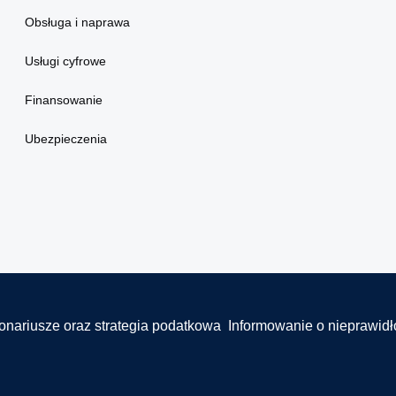
Obsługa i naprawa
Usługi cyfrowe
Finansowanie
Ubezpieczenia
onariusze oraz strategia podatkowa
Informowanie o nieprawid