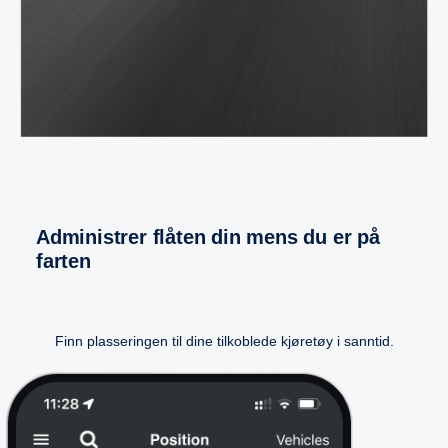
Administrer flåten din mens du er på
farten
Finn plasseringen til dine tilkoblede kjøretøy i sanntid.