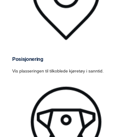
Posisjonering
Vis plasseringen til tilkoblede kjøretøy i sanntid.