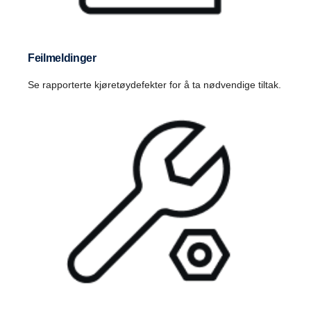
Feilmeldinger
Se rapporterte kjøretøydefekter for å ta nødvendige tiltak.