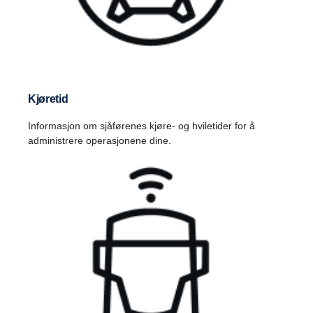
Kjøretid
Informasjon om sjåførenes kjøre- og hviletider for å
administrere operasjonene dine.