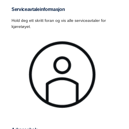
Serviceavtaleinformasjon
Hold deg ett skritt foran og vis alle serviceavtaler for
kjøretøyet.