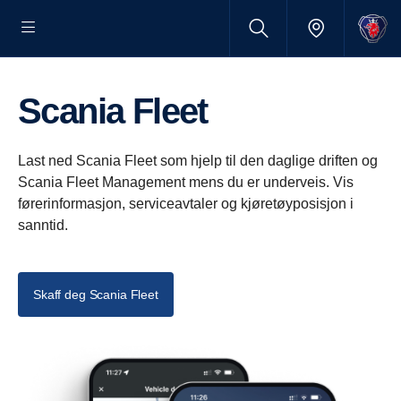
Scania Fleet
Last ned Scania Fleet som hjelp til den daglige driften og
Scania Fleet Management mens du er underveis. Vis
førerinformasjon, serviceavtaler og kjøretøyposisjon i
sanntid.
Skaff deg Scania Fleet