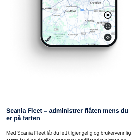
Scania Fleet – administrer flåten mens du
er på farten
Med Scania Fleet får du lett tilgjengelig og brukervennlig