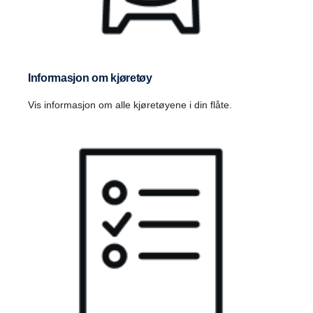
Informasjon om kjøretøy
Vis informasjon om alle kjøretøyene i din flåte.