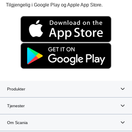
Tilgjengelig i Google Play og Apple App Store.
Produkter
Tjenester
Om Scania