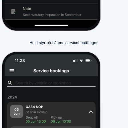
Hold styr på flåtens servicebestillinger.