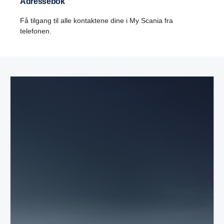
Adressebok
Få tilgang til alle kontaktene dine i My Scania fra
telefonen.