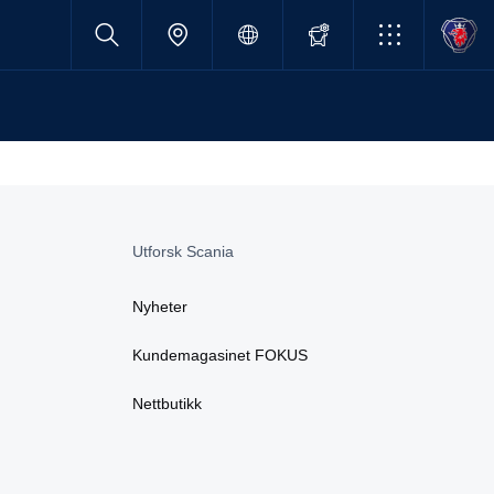
Utforsk Scania
Nyheter
Kundemagasinet FOKUS
Nettbutikk