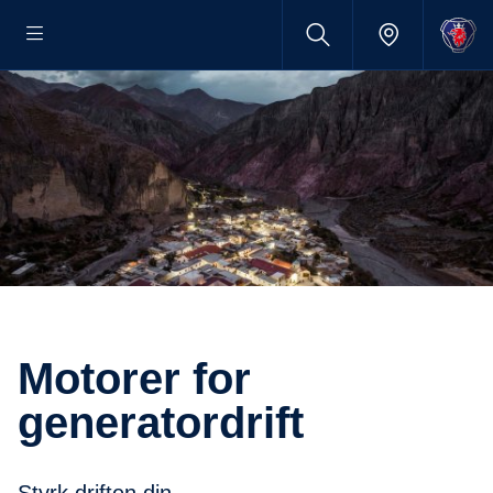
Motorer for
generatordrift