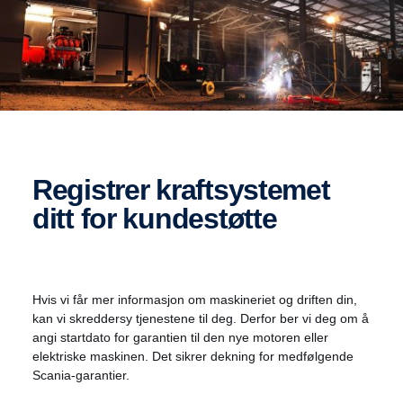
Registrer kraftsystemet
ditt for kundestøtte
Hvis vi får mer informasjon om maskineriet og driften din,
kan vi skreddersy tjenestene til deg. Derfor ber vi deg om å
angi startdato for garantien til den nye motoren eller
elektriske maskinen. Det sikrer dekning for medfølgende
Scania-garantier.