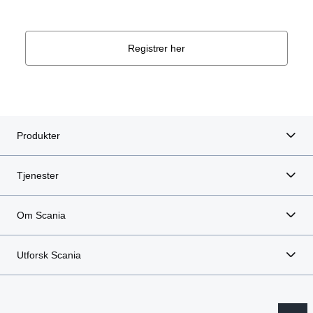
Registrer her
Produkter
Tjenester
Om Scania
Utforsk Scania