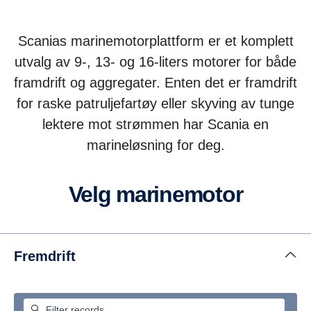
Scanias marinemotorplattform er et komplett
utvalg av 9-, 13- og 16-liters motorer for både
framdrift og aggregater. Enten det er framdrift
for raske patruljefartøy eller skyving av tunge
lektere mot strømmen har Scania en
marineløsning for deg.
Velg marinemotor
Fremdrift