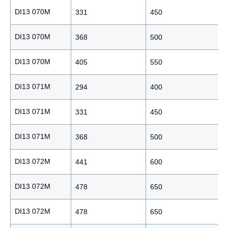
DI13 070M
331
450
DI13 070M
368
500
DI13 070M
405
550
DI13 071M
294
400
DI13 071M
331
450
DI13 071M
368
500
DI13 072M
441
600
DI13 072M
478
650
DI13 072M
478
650