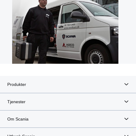
Produkter
Tjenester
Om Scania