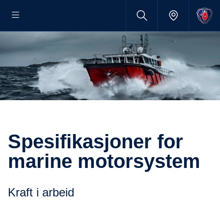
Spesifikasjoner for
marine motorsystem
Kraft i arbeid