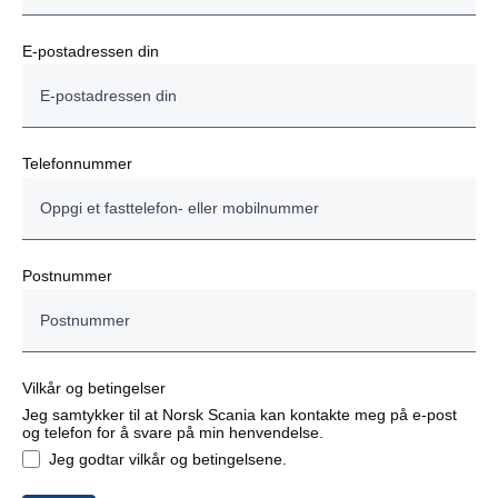
E-postadressen din
Telefonnummer
Postnummer
Vilkår og betingelser
Jeg samtykker til at Norsk Scania kan kontakte meg på e-post
og telefon for å svare på min henvendelse.
Jeg godtar vilkår og betingelsene.