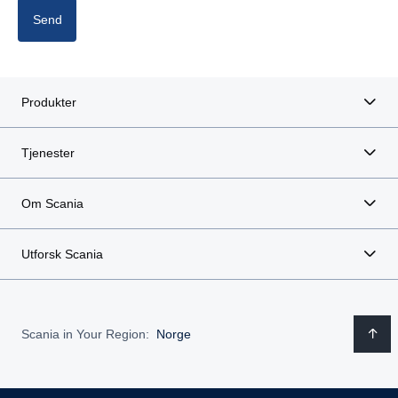
Send
Produkter
Tjenester
Om Scania
Utforsk Scania
Scania in Your Region:
Norge