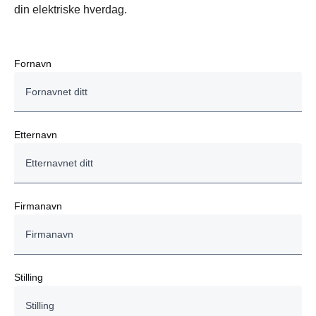
din elektriske hverdag.
Fornavn
Etternavn
Firmanavn
Stilling