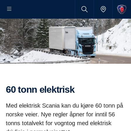
60 tonn elektrisk
Med elektrisk Scania kan du kjøre 60 tonn på
norske veier. Nye regler åpner for inntil 56
tonns totalvekt for vogntog med elektrisk