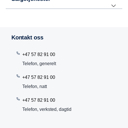
Kontakt oss
+47 57 82 91 00
Telefon, generelt
+47 57 82 91 00
Telefon, natt
+47 57 82 91 00
Telefon, verksted, dagtid