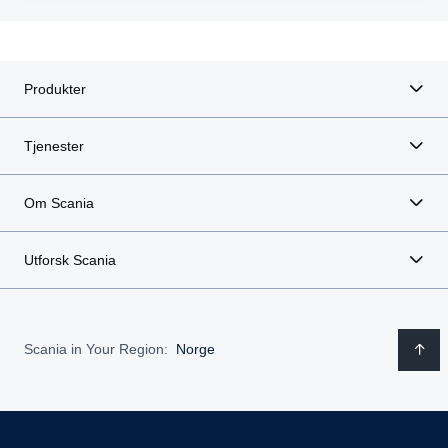
Produkter
Tjenester
Om Scania
Utforsk Scania
Scania in Your Region:
Norge