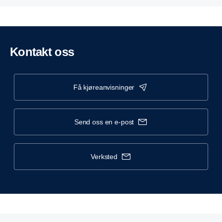
Kontakt oss
få kjøreanvisninger
send oss en e-post
verksted