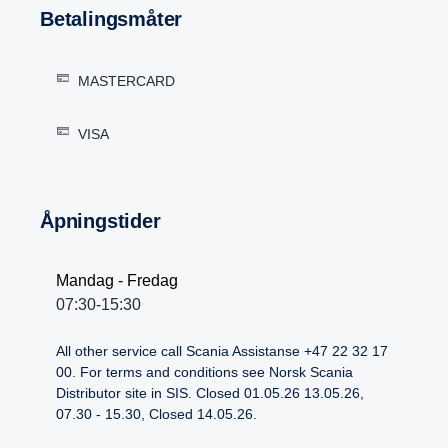
Betalingsmåter
MASTERCARD
VISA
Åpningstider
Mandag - Fredag
07:30-15:30
All other service call Scania Assistanse +47 22 32 17
00. For terms and conditions see Norsk Scania
Distributor site in SIS. Closed 01.05.26 13.05.26,
07.30 - 15.30, Closed 14.05.26.