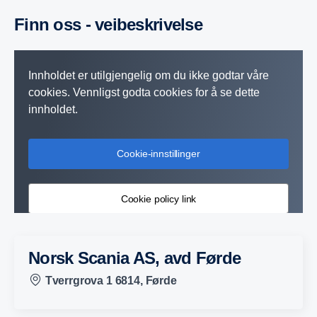
Finn oss - veibeskrivelse
Innholdet er utilgjengelig om du ikke godtar våre
cookies. Vennligst godta cookies for å se dette
innholdet.
Cookie-innstillinger
Cookie policy link
Norsk Scania AS, avd Førde
Tverrgrova 1 6814, Førde