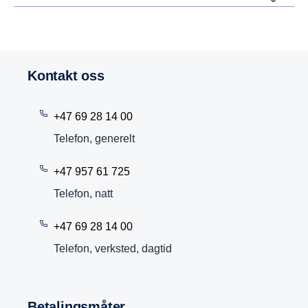
Kontakt oss
+47 69 28 14 00
Telefon, generelt
+47 957 61 725
Telefon, natt
+47 69 28 14 00
Telefon, verksted, dagtid
Betalingsmåter