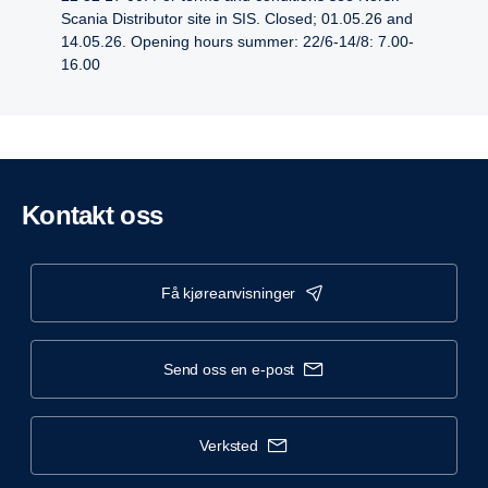
Scania Distributor site in SIS. Closed; 01.05.26 and
14.05.26. Opening hours summer: 22/6-14/8: 7.00-
16.00
Kontakt oss
få kjøreanvisninger
send oss en e-post
verksted