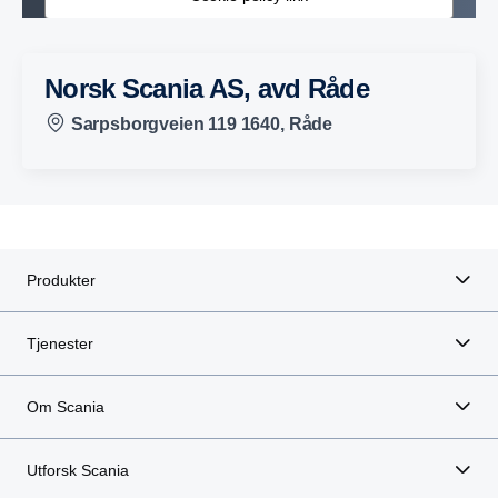
Norsk Scania AS, avd Råde
Sarpsborgveien 119 1640, Råde
Produkter
Tjenester
Om Scania
Utforsk Scania