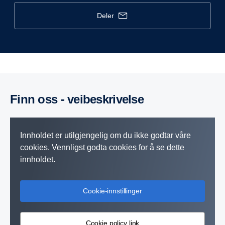
deler
Finn oss - veibeskrivelse
Innholdet er utilgjengelig om du ikke godtar våre
cookies. Vennligst godta cookies for å se dette
innholdet.
Cookie-innstillinger
Cookie policy link