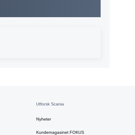
Utforsk Scania
Nyheter
Kundemagasinet FOKUS