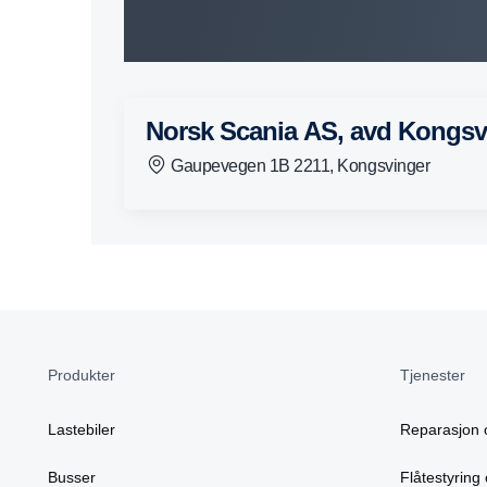
Norsk Scania AS, avd Kongsv
Gaupevegen 1B 2211, Kongsvinger
Produkter
Tjenester
Lastebiler
Reparasjon 
Busser
Flåtestyring 