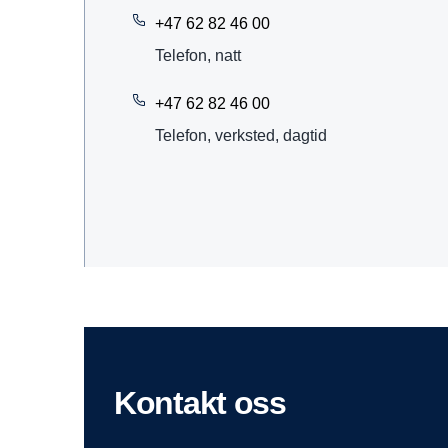
+47 62 82 46 00
Telefon, natt
+47 62 82 46 00
Telefon, verksted, dagtid
Kontakt oss