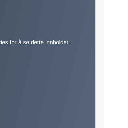
ies for å se dette innholdet.