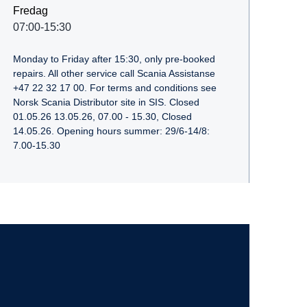
Fredag
07:00-15:30
Monday to Friday after 15:30, only pre-booked
repairs. All other service call Scania Assistanse
+47 22 32 17 00. For terms and conditions see
Norsk Scania Distributor site in SIS. Closed
01.05.26 13.05.26, 07.00 - 15.30, Closed
14.05.26. Opening hours summer: 29/6-14/8:
7.00-15.30