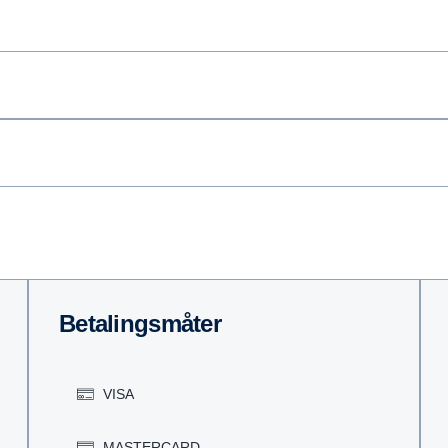
Betalingsmåter
VISA
MASTERCARD