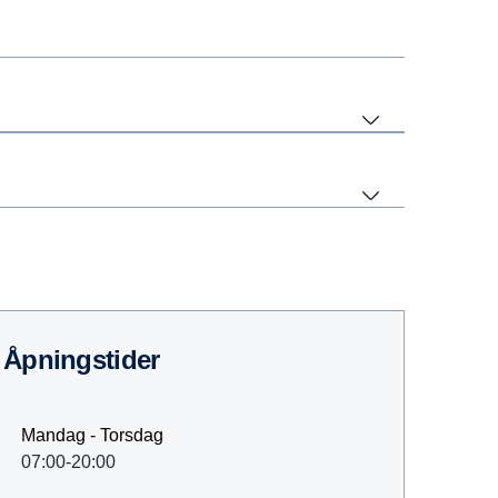
Åpningstider
Mandag - Torsdag
07:00-20:00