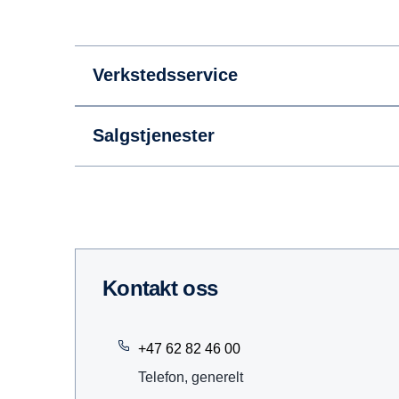
Verkstedsservice
Salgstjenester
Kontakt oss
+47 62 82 46 00
Telefon, generelt