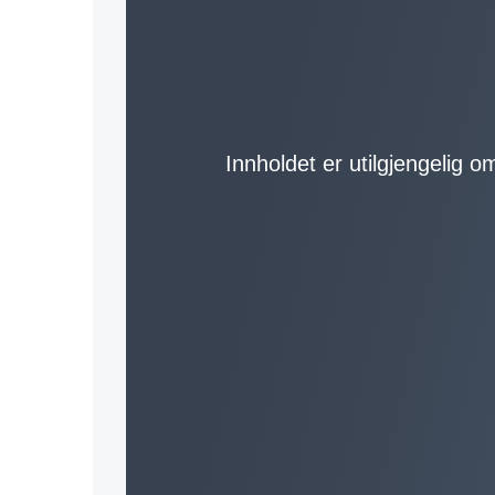
Innholdet er utilgjengelig o