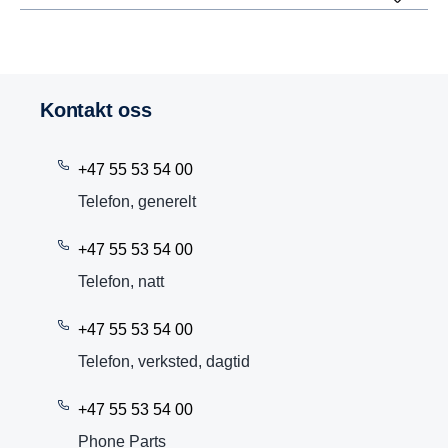
Kontakt oss
+47 55 53 54 00
Telefon, generelt
+47 55 53 54 00
Telefon, natt
+47 55 53 54 00
Telefon, verksted, dagtid
+47 55 53 54 00
Phone Parts