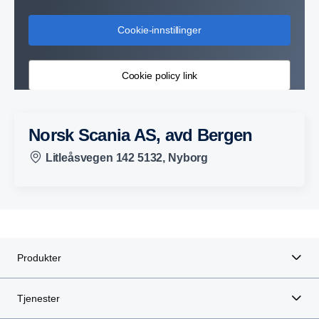
Cookie-innstillinger
Cookie policy link
Norsk Scania AS, avd Bergen
Litleåsvegen 142 5132, Nyborg
Produkter
Tjenester