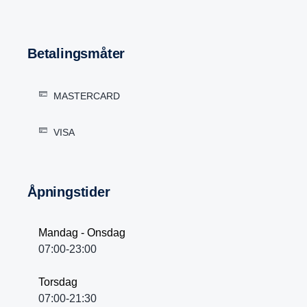
Betalingsmåter
MASTERCARD
VISA
Åpningstider
Mandag - Onsdag
07:00-23:00
Torsdag
07:00-21:30