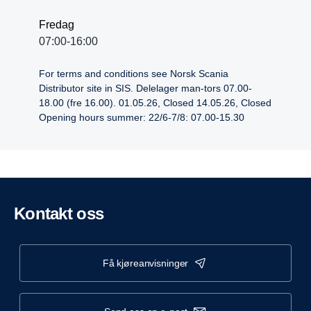
Fredag
07:00-16:00
For terms and conditions see Norsk Scania
Distributor site in SIS. Delelager man-tors 07.00-
18.00 (fre 16.00). 01.05.26, Closed 14.05.26, Closed
Opening hours summer: 22/6-7/8: 07.00-15.30
Kontakt oss
få kjøreanvisninger