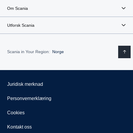
Om Scania
Utforsk Scania
Scania in Your Region:
Norge
Juridisk merknad
Personvernerklæring
Cookies
Kontakt oss