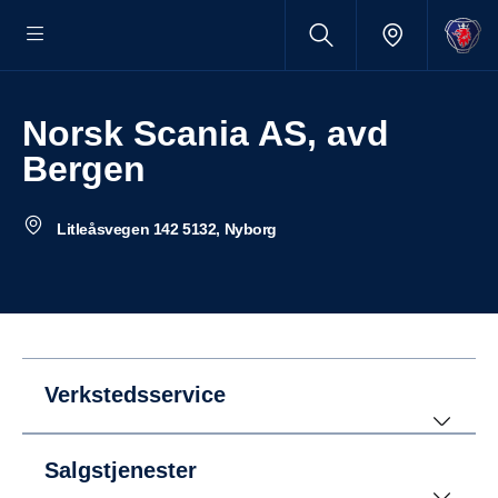
Norsk Scania AS, avd
Bergen
Litleåsvegen 142 5132, Nyborg
Verkstedsservice
Salgstjenester