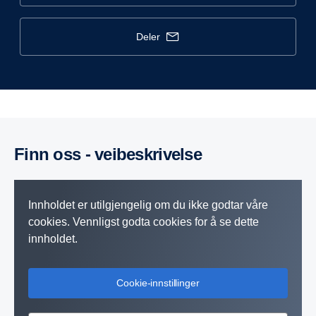
deler
Finn oss - veibeskrivelse
Innholdet er utilgjengelig om du ikke godtar våre
cookies. Vennligst godta cookies for å se dette
innholdet.
Cookie-innstillinger