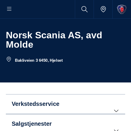
Norsk Scania AS, avd
Molde
Bakliveien 3 6450, Hjelset
Verkstedsservice
Salgstjenester