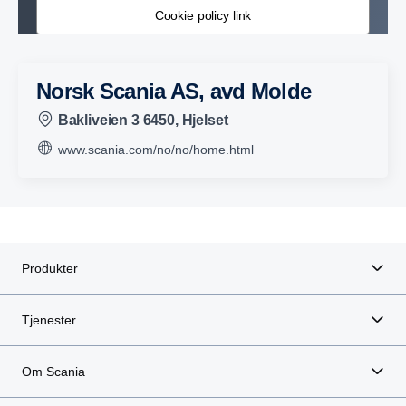
Cookie policy link
Norsk Scania AS, avd Molde
Bakliveien 3 6450, Hjelset
www.scania.com/no/no/home.html
Produkter
Tjenester
Om Scania