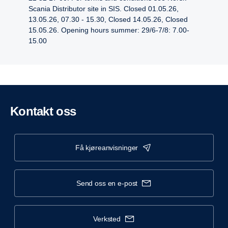
Scania Distributor site in SIS. Closed 01.05.26,
13.05.26, 07.30 - 15.30, Closed 14.05.26, Closed
15.05.26. Opening hours summer: 29/6-7/8: 7.00-
15.00
Kontakt oss
få kjøreanvisninger
send oss en e-post
verksted