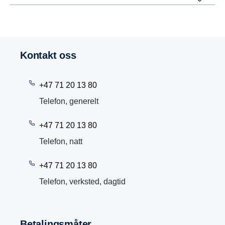
Kontakt oss
+47 71 20 13 80
Telefon, generelt
+47 71 20 13 80
Telefon, natt
+47 71 20 13 80
Telefon, verksted, dagtid
Betalingsmåter