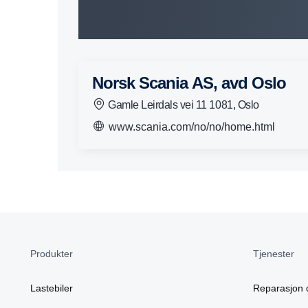
Norsk Scania AS, avd Oslo
Gamle Leirdals vei 11 1081, Oslo
www.scania.com/no/no/home.html
Produkter
Tjenester
Lastebiler
Reparasjon 