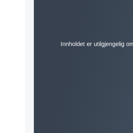
Innholdet er utilgjengelig o