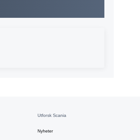
Utforsk Scania
Nyheter