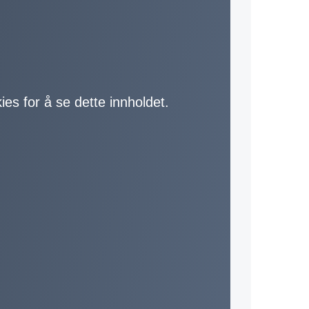
ies for å se dette innholdet.