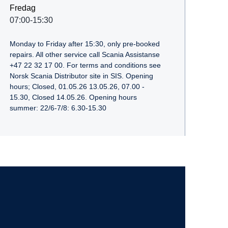
Fredag
07:00-15:30
Monday to Friday after 15:30, only pre-booked
repairs. All other service call Scania Assistanse
+47 22 32 17 00. For terms and conditions see
Norsk Scania Distributor site in SIS. Opening
hours; Closed, 01.05.26 13.05.26, 07.00 -
15.30, Closed 14.05.26. Opening hours
summer: 22/6-7/8: 6.30-15.30