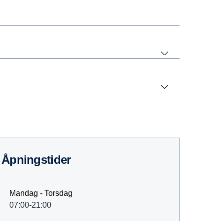
Åpningstider
Mandag - Torsdag
07:00-21:00