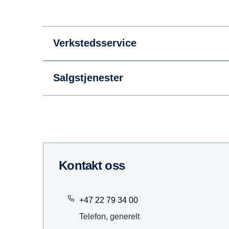
Verkstedsservice
Salgstjenester
Kontakt oss
+47 22 79 34 00
Telefon, generelt