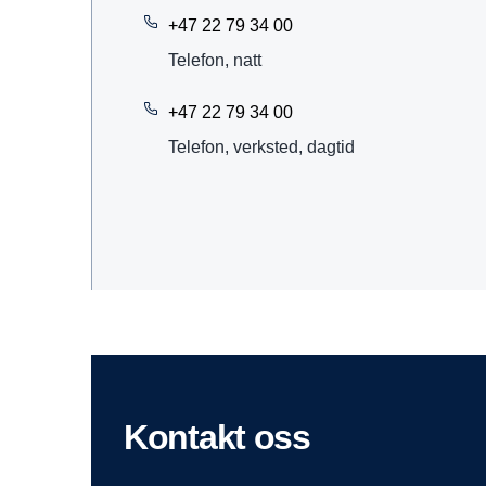
+47 22 79 34 00
Telefon, natt
+47 22 79 34 00
Telefon, verksted, dagtid
Kontakt oss