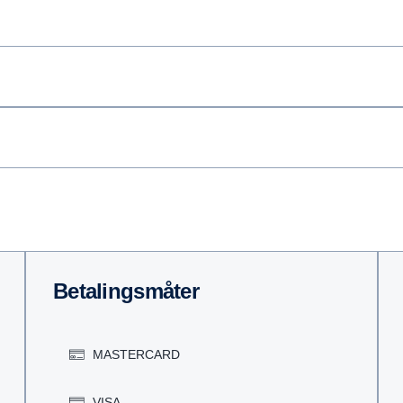
Betalingsmåter
MASTERCARD
VISA