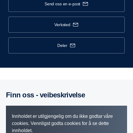
send oss en e-post
verksted
deler
Finn oss - veibeskrivelse
Innholdet er utilgjengelig om du ikke godtar våre
cookies. Vennligst godta cookies for å se dette
innholdet.