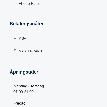
Phone Parts
Betalingsmåter
VISA
MASTERCARD
Åpningstider
Mandag - Torsdag
07:00-21:00
Fredag