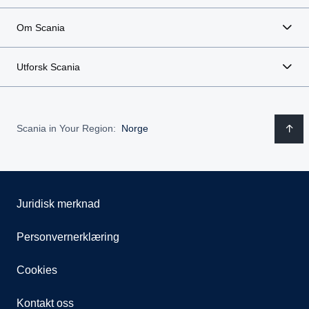
Om Scania
Utforsk Scania
Scania in Your Region:
Norge
Juridisk merknad
Personvernerklæring
Cookies
Kontakt oss