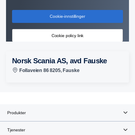
Cookie-innstillinger
Cookie policy link
Norsk Scania AS, avd Fauske
Follaveien 86 8205, Fauske
Produkter
Tjenester