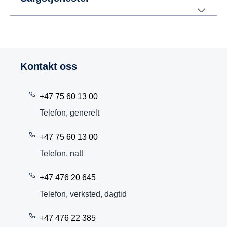
Kontakt oss
+47 75 60 13 00
Telefon, generelt
+47 75 60 13 00
Telefon, natt
+47 476 20 645
Telefon, verksted, dagtid
+47 476 22 385