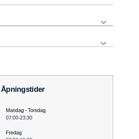
Åpningstider
Mandag - Torsdag
07:00-23:30
Fredag