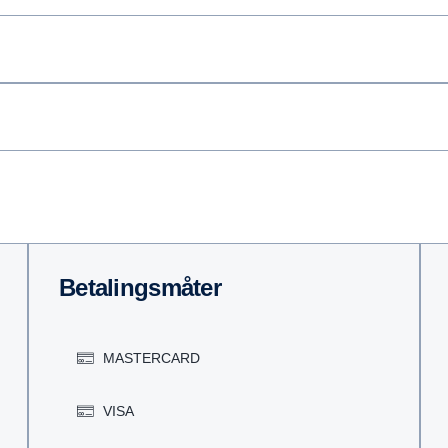
Betalingsmåter
MASTERCARD
VISA