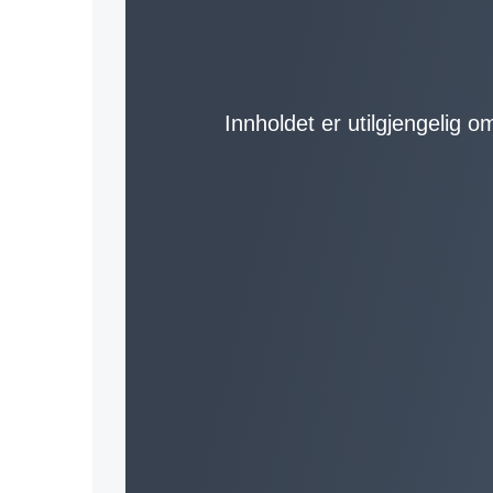
Innholdet er utilgjengelig o