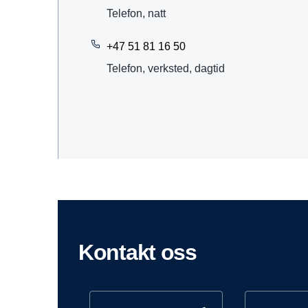
Telefon, natt
+47 51 81 16 50
Telefon, verksted, dagtid
Kontakt oss