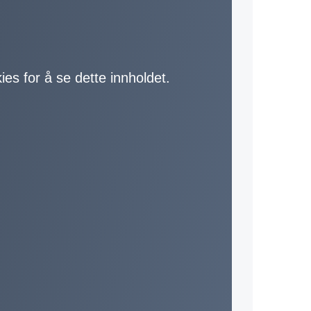
ies for å se dette innholdet.