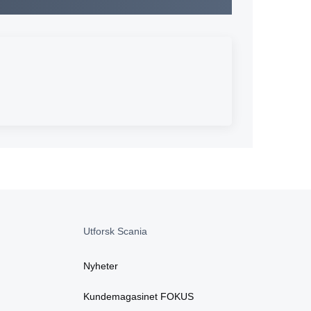
Utforsk Scania
Nyheter
Kundemagasinet FOKUS