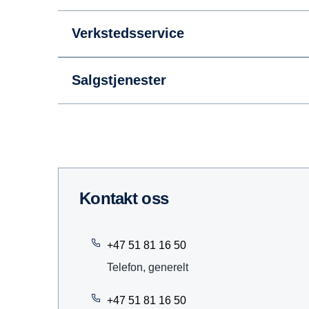
Verkstedsservice
Salgstjenester
Kontakt oss
+47 51 81 16 50
Telefon, generelt
+47 51 81 16 50