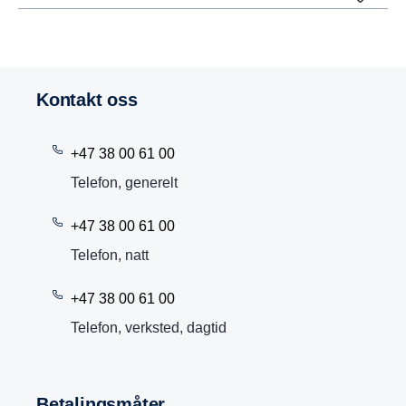
Kontakt oss
+47 38 00 61 00
Telefon, generelt
+47 38 00 61 00
Telefon, natt
+47 38 00 61 00
Telefon, verksted, dagtid
Betalingsmåter