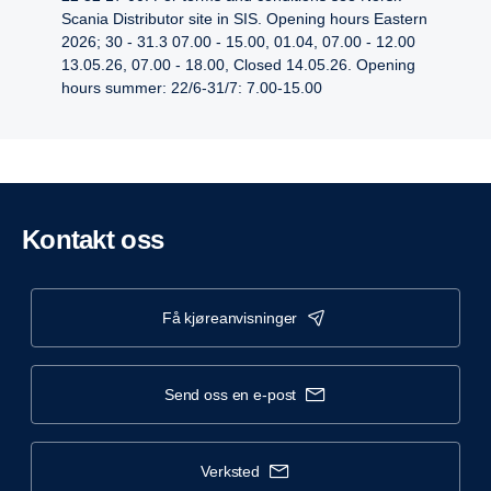
Scania Distributor site in SIS. Opening hours Eastern
2026; 30 - 31.3 07.00 - 15.00, 01.04, 07.00 - 12.00
13.05.26, 07.00 - 18.00, Closed 14.05.26. Opening
hours summer: 22/6-31/7: 7.00-15.00
Kontakt oss
få kjøreanvisninger
send oss en e-post
verksted