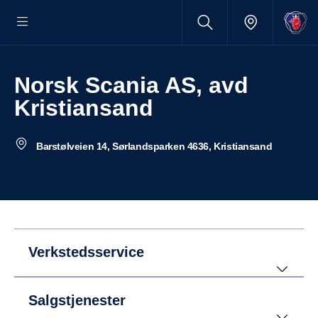
Norsk Scania AS, avd
Kristiansand
Barstølveien 14, Sørlandsparken 4636, Kristiansand
Verkstedsservice
Salgstjenester