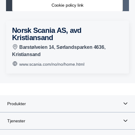
Cookie policy link
Norsk Scania AS, avd
Kristiansand
Barstølveien 14, Sørlandsparken 4636,
Kristiansand
www.scania.com/no/no/home.html
Produkter
Tjenester