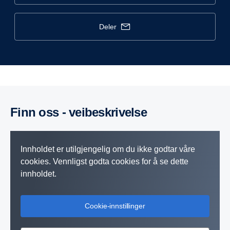
deler
Finn oss - veibeskrivelse
Innholdet er utilgjengelig om du ikke godtar våre
cookies. Vennligst godta cookies for å se dette
innholdet.
Cookie-innstillinger