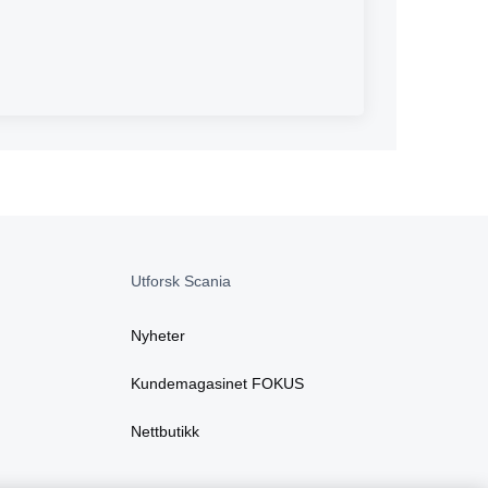
Utforsk Scania
Nyheter
Kundemagasinet FOKUS
Nettbutikk