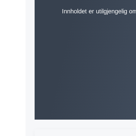
Innholdet er utilgjengelig o