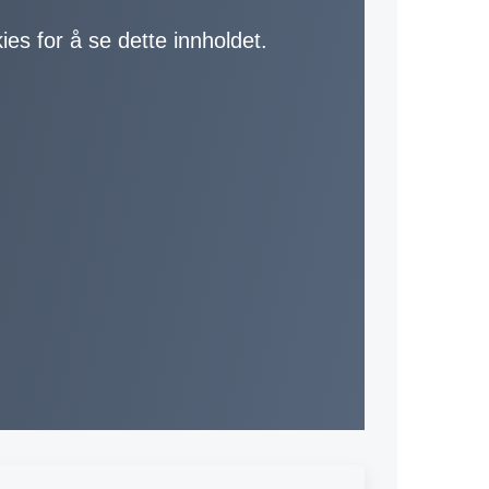
ies for å se dette innholdet.