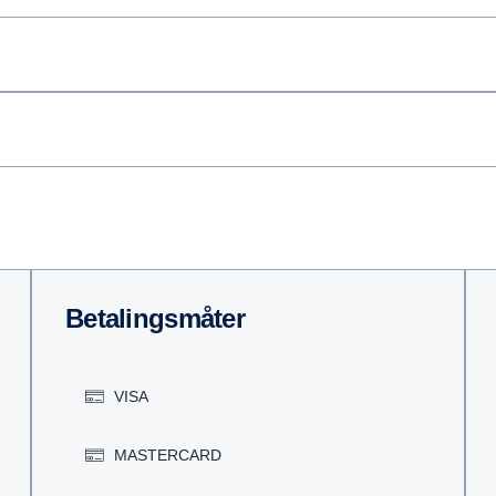
Betalingsmåter
VISA
MASTERCARD