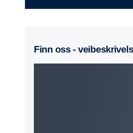
Finn oss - veibeskrivel