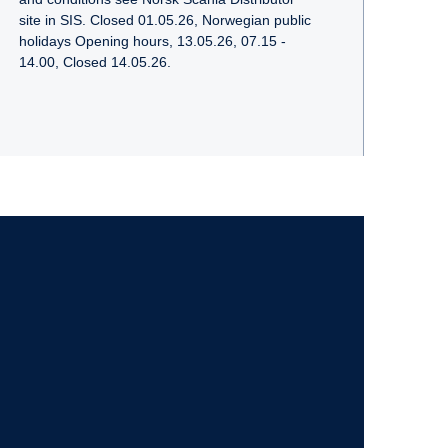
site in SIS. Closed 01.05.26, Norwegian public
holidays Opening hours, 13.05.26, 07.15 -
14.00, Closed 14.05.26.