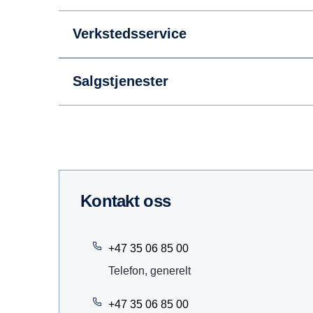
Verkstedsservice
Salgstjenester
Kontakt oss
+47 35 06 85 00
Telefon, generelt
+47 35 06 85 00