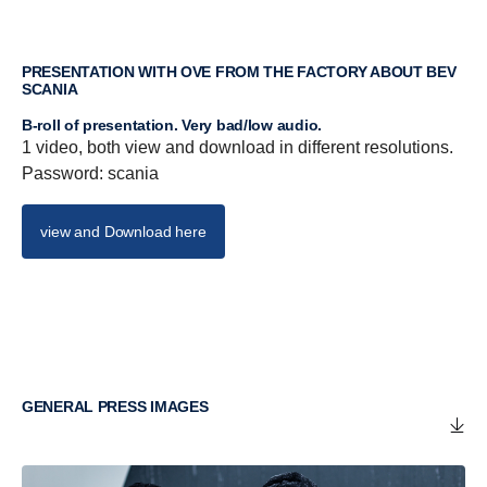
PRESENTATION WITH OVE FROM THE FACTORY ABOUT BEV
SCANIA
B-roll of presentation. Very bad/low audio.
1 video, both view and download in different resolutions.
Password: scania
view and Download here
GENERAL PRESS IMAGES