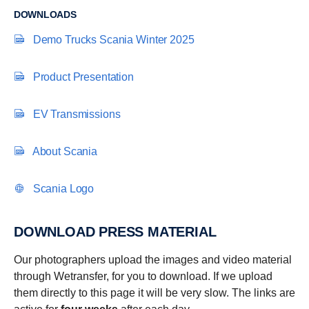
DOWNLOADS
Demo Trucks Scania Winter 2025
Product Presentation
EV Transmissions
About Scania
Scania Logo
DOWNLOAD PRESS MATERIAL
Our photographers upload the images and video material
through Wetransfer, for you to download. If we upload
them directly to this page it will be very slow. The links are