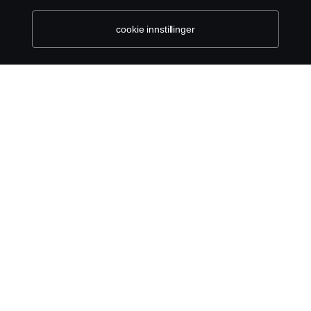
cookie innstillinger