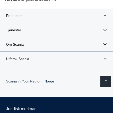
Produkter
Tjenester
Om Scania
Utforsk Scania
Scania in Your Region:
Norge
Juridisk merknad