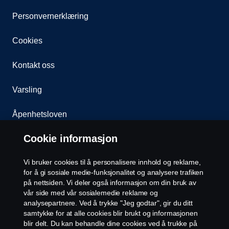
Personvernerklæring
Cookies
Kontakt oss
Varsling
Åpenhetsloven
Cookie informasjon
Etiske retningslinjer for leverandører
Vi bruker cookies til å personalisere innhold og reklame,
Cookie-innstillinger
for å gi sosiale medie-funksjonalitet og analysere trafiken
på nettsiden. Vi deler også informasjon om din bruk av
vår side med vår sosialemedie reklame og
analysepartnere. Ved å trykke "Jeg godtar", gir du ditt
samtykke for at alle cookies blir brukt og informasjonen
blir delt. Du kan behandle dine cookies ved å trukke på