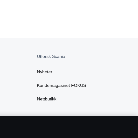
Utforsk Scania
Nyheter
Kundemagasinet FOKUS
Nettbutikk