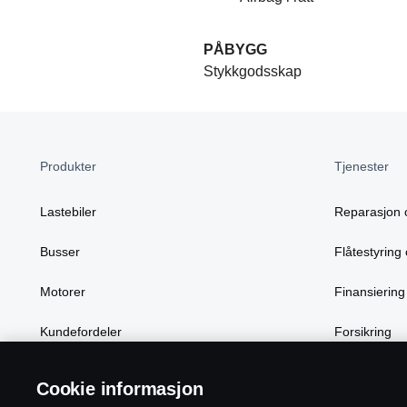
PÅBYGG
Stykkgodsskap
Produkter
Tjenester
Lastebiler
Reparasjon 
Busser
Flåtestyring 
Motorer
Finansiering
Kundefordeler
Forsikring
Cookie informasjon