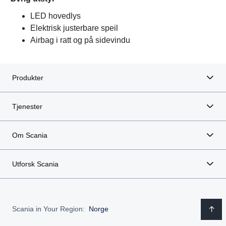
LED hovedlys
Elektrisk justerbare speil
Airbag i ratt og på sidevindu
Produkter
Tjenester
Om Scania
Utforsk Scania
Scania in Your Region:
Norge