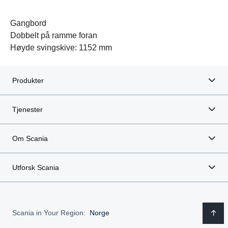
Gangbord
Dobbelt på ramme foran
Høyde svingskive: 1152 mm
Produkter
Tjenester
Om Scania
Utforsk Scania
Scania in Your Region:
Norge