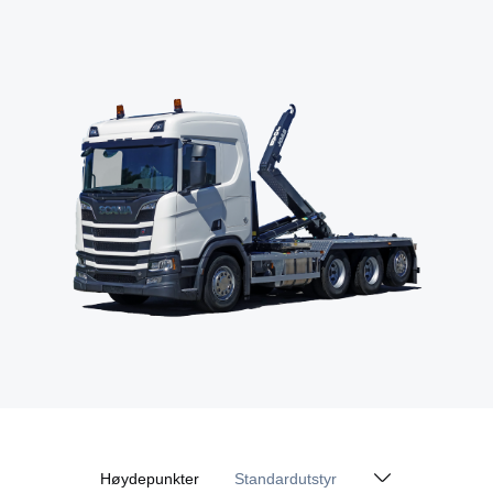
Høydepunkter
Standardutstyr