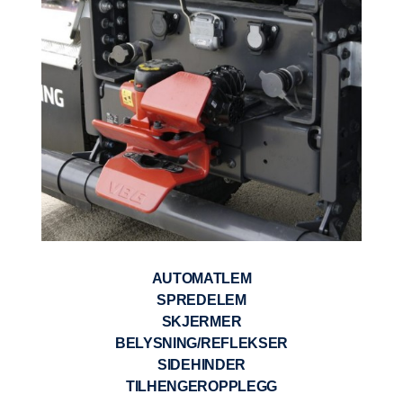
AUTOMATLEM
SPREDELEM
SKJERMER
BELYSNING/REFLEKSER
SIDEHINDER
TILHENGEROPPLEGG