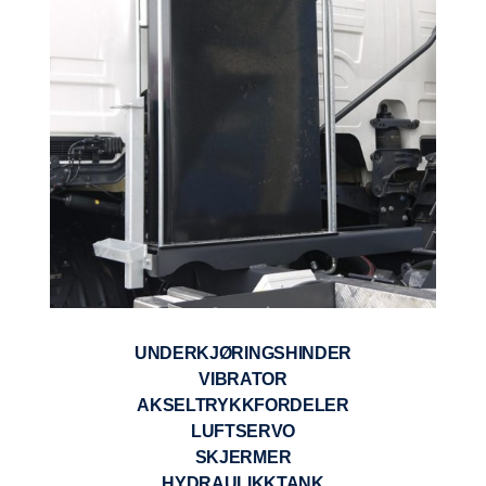
UNDERKJØRINGSHINDER
VIBRATOR
AKSELTRYKKFORDELER
LUFTSERVO
SKJERMER
HYDRAULIKKTANK