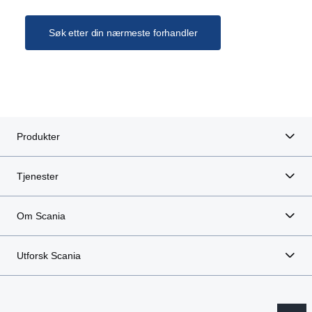
Søk etter din nærmeste forhandler
Produkter
Tjenester
Om Scania
Utforsk Scania