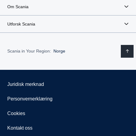
Om Scania
Utforsk Scania
Scania in Your Region:
Norge
Juridisk merknad
Personvernerklæring
Cookies
Kontakt oss