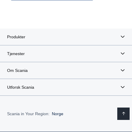
Produkter
Tjenester
Om Scania
Utforsk Scania
Scania in Your Region:
Norge