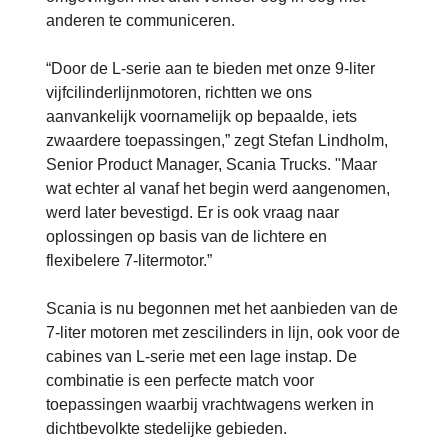
anderen te communiceren.
“Door de L-serie aan te bieden met onze 9-liter
vijfcilinderlijnmotoren, richtten we ons
aanvankelijk voornamelijk op bepaalde, iets
zwaardere toepassingen,” zegt Stefan Lindholm,
Senior Product Manager, Scania Trucks. "Maar
wat echter al vanaf het begin werd aangenomen,
werd later bevestigd. Er is ook vraag naar
oplossingen op basis van de lichtere en
flexibelere 7-litermotor.”
Scania is nu begonnen met het aanbieden van de
7-liter motoren met zescilinders in lijn, ook voor de
cabines van L-serie met een lage instap. De
combinatie is een perfecte match voor
toepassingen waarbij vrachtwagens werken in
dichtbevolkte stedelijke gebieden.