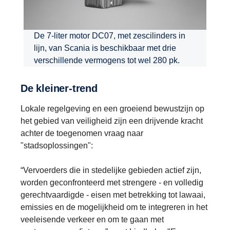
De 7-liter motor DC07, met zescilinders in
lijn, van Scania is beschikbaar met drie
verschillende vermogens tot wel 280 pk.
De kleiner-trend
Lokale regelgeving en een groeiend bewustzijn op
het gebied van veiligheid zijn een drijvende kracht
achter de toegenomen vraag naar
"stadsoplossingen":
“Vervoerders die in stedelijke gebieden actief zijn,
worden geconfronteerd met strengere - en volledig
gerechtvaardigde - eisen met betrekking tot lawaai,
emissies en de mogelijkheid om te integreren in het
veeleisende verkeer en om te gaan met