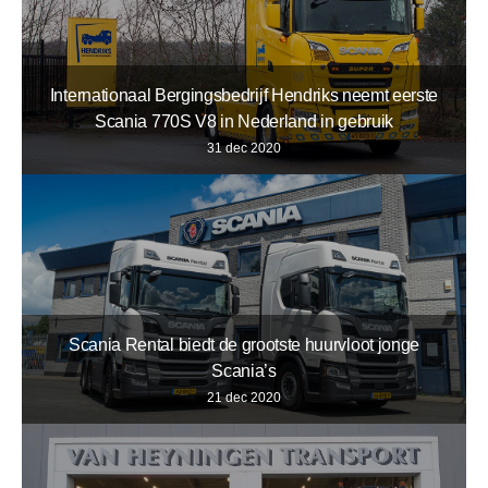
Internationaal Bergingsbedrijf Hendriks neemt eerste
Scania 770S V8 in Nederland in gebruik
31 dec 2020
Scania Rental biedt de grootste huurvloot jonge
Scania’s
21 dec 2020