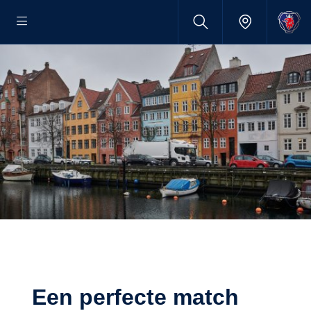
Een perfecte match