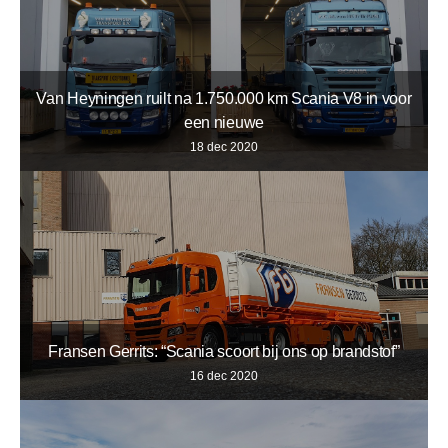
Van Heyningen ruilt na 1.750.000 km Scania V8 in voor
een nieuwe
18 dec 2020
Fransen Gerrits: “Scania scoort bij ons op brandstof”
16 dec 2020