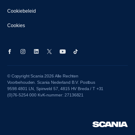
Cookiebeleid
Cookies
© Copyright Scania 2026 Alle Rechten
Voorbehouden. Scania Nederland B.V. Postbus
9598 4801 LN, Spinveld 57, 4815 HV Breda / T +31
(0)76-5254 000 KvK-nummer: 27136821