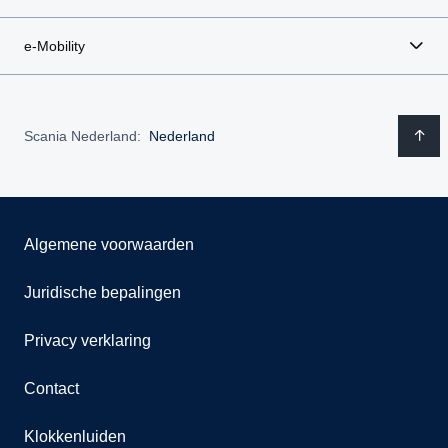
e-Mobility
Scania Nederland:
Nederland
Algemene voorwaarden
Juridische bepalingen
Privacy verklaring
Contact
Klokkenluiden