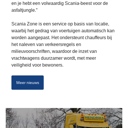
en je hebt een volwaardig Scania-beest voor de
asfaltjungle.”
Scania Zone is een service op basis van locatie,
waarbij het gedrag van voertuigen automatisch kan
worden aangepast. Het ondersteunt chauffeurs bij
het naleven van verkeersregels en
milieuvoorschriften, waardoor de inzet van
vrachtwagens duurzamer wordt, met meer
veiligheid voor bewoners.
Meer nieuws