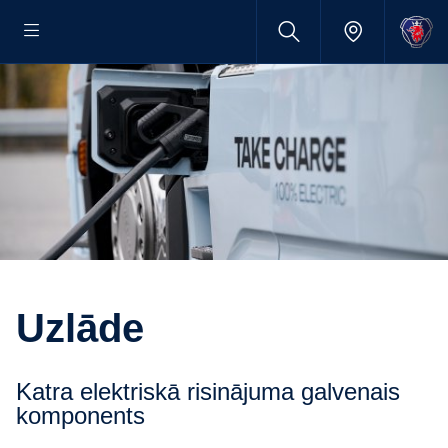
Uzlāde
Katra elektriskā risinājuma galvenais
komponents