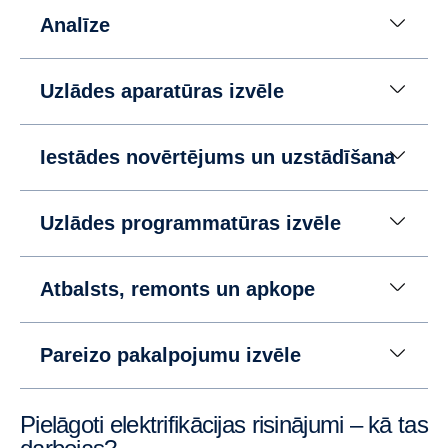
Analīze
Uzlādes aparatūras izvēle
Iestādes novērtējums un uzstādīšana
Uzlādes programmatūras izvēle
Atbalsts, remonts un apkope
Pareizo pakalpojumu izvēle
Pielāgoti elektrifikācijas risinājumi – kā tas