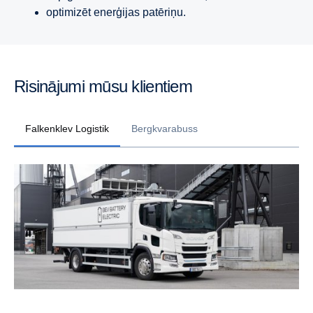
optimizēt enerģijas patēriņu.
Risinājumi mūsu klientiem
Falkenklev Logistik
Bergkvarabuss