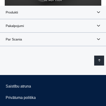
Produkti
Pakalpojumi
Par Scania
Saistību atruna
Privātuma politika