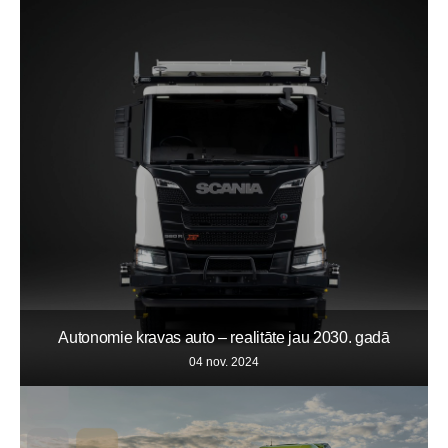
Autonomie kravas auto – realitāte jau 2030. gadā
04 nov. 2024