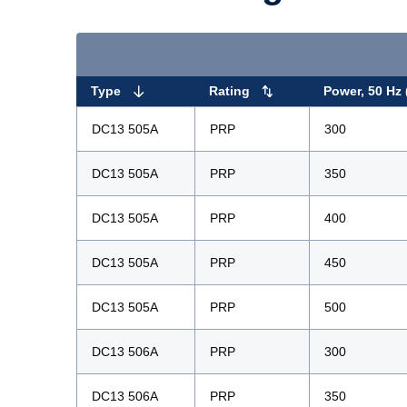
Type
Rating
Power, 50 Hz 
DC13 505A
PRP
300
DC13 505A
PRP
350
DC13 505A
PRP
400
DC13 505A
PRP
450
DC13 505A
PRP
500
DC13 506A
PRP
300
DC13 506A
PRP
350