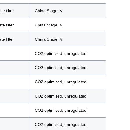
te filter
China Stage IV
te filter
China Stage IV
te filter
China Stage IV
CO2 optimised, unregulated
CO2 optimised, unregulated
CO2 optimised, unregulated
CO2 optimised, unregulated
CO2 optimised, unregulated
CO2 optimised, unregulated