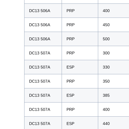
DC13 506A
PRP
400
DC13 506A
PRP
450
DC13 506A
PRP
500
DC13 507A
PRP
300
DC13 507A
ESP
330
DC13 507A
PRP
350
DC13 507A
ESP
385
DC13 507A
PRP
400
DC13 507A
ESP
440