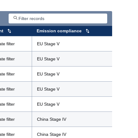
nt
Emission compliance
te filter
EU Stage V
te filter
EU Stage V
te filter
EU Stage V
te filter
EU Stage V
te filter
EU Stage V
te filter
China Stage IV
te filter
China Stage IV