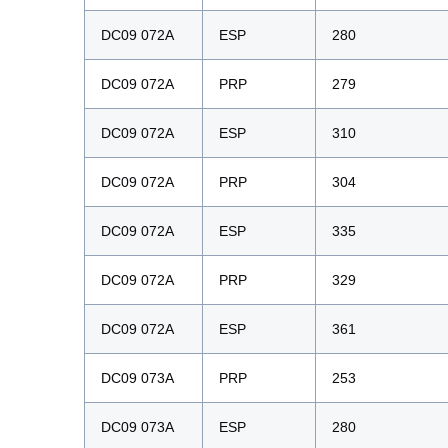
DC09 072A
ESP
280
DC09 072A
PRP
279
DC09 072A
ESP
310
DC09 072A
PRP
304
DC09 072A
ESP
335
DC09 072A
PRP
329
DC09 072A
ESP
361
DC09 073A
PRP
253
DC09 073A
ESP
280