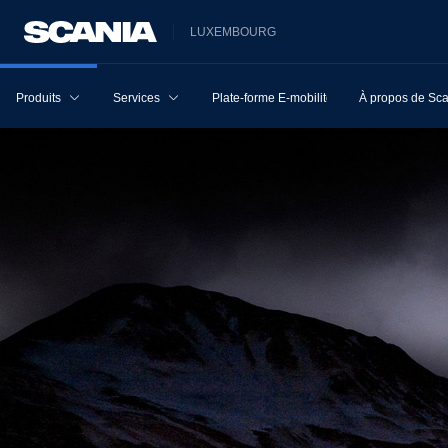
LUXEMBOURG
Produits
Services
Plate-forme E-mobilité
À propos de Sc