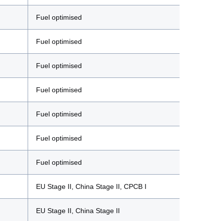
Fuel optimised
Fuel optimised
Fuel optimised
Fuel optimised
Fuel optimised
Fuel optimised
Fuel optimised
EU Stage II, China Stage II, CPCB I
EU Stage II, China Stage II