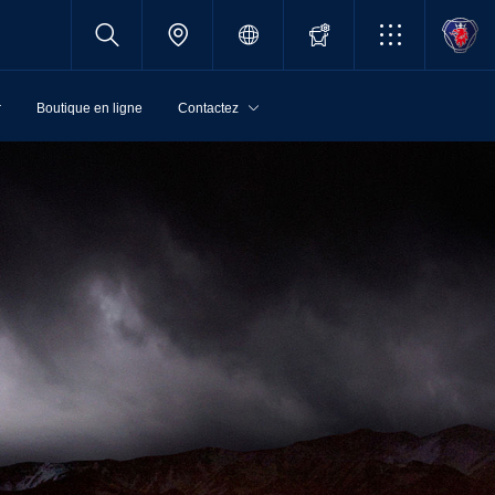
r
Boutique en ligne
Contactez