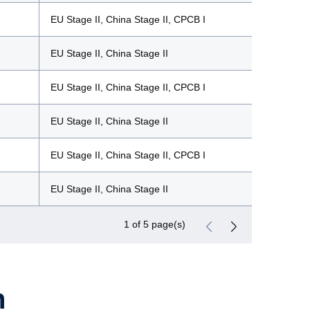
EU Stage II, China Stage II, CPCB I
EU Stage II, China Stage II
EU Stage II, China Stage II, CPCB I
EU Stage II, China Stage II
EU Stage II, China Stage II, CPCB I
EU Stage II, China Stage II
1 of 5 page(s)
n