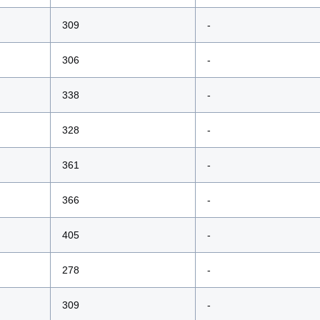
309
-
306
-
338
-
328
-
361
-
366
-
405
-
278
-
309
-