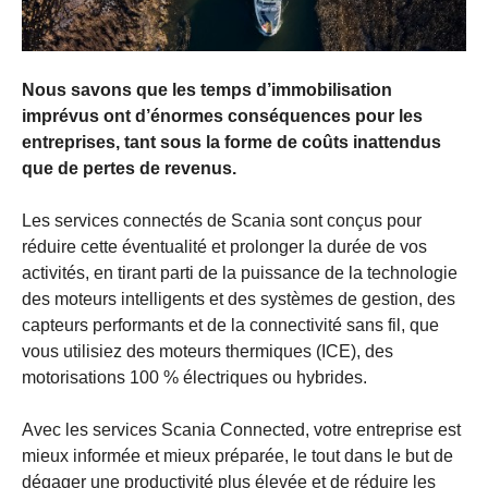
Nous savons que les temps d’immobilisation
imprévus ont d’énormes conséquences pour les
entreprises, tant sous la forme de coûts inattendus
que de pertes de revenus.
Les services connectés de Scania sont conçus pour
réduire cette éventualité et prolonger la durée de vos
activités, en tirant parti de la puissance de la technologie
des moteurs intelligents et des systèmes de gestion, des
capteurs performants et de la connectivité sans fil, que
vous utilisiez des moteurs thermiques (ICE), des
motorisations 100 % électriques ou hybrides.
Avec les services Scania Connected, votre entreprise est
mieux informée et mieux préparée, le tout dans le but de
dégager une productivité plus élevée et de réduire les