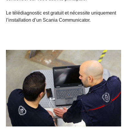
Le télédiagnostic est gratuit et nécessite uniquement
l’installation d’un Scania Communicator.