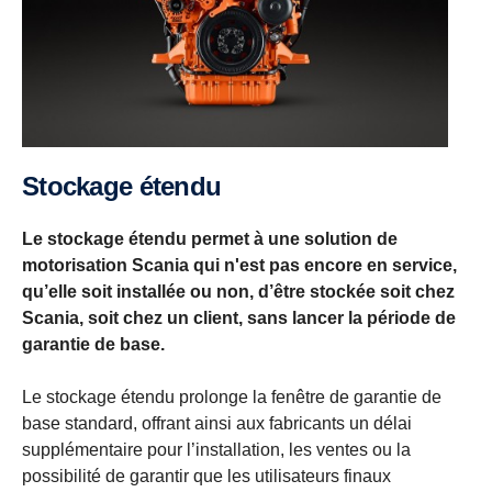
Stockage étendu
Le stockage étendu permet à une solution de
motorisation Scania qui n'est pas encore en service,
qu’elle soit installée ou non, d’être stockée soit chez
Scania, soit chez un client, sans lancer la période de
garantie de base.
Le stockage étendu prolonge la fenêtre de garantie de
base standard, offrant ainsi aux fabricants un délai
supplémentaire pour l’installation, les ventes ou la
possibilité de garantir que les utilisateurs finaux