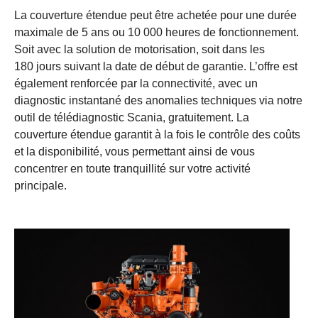
La couverture étendue peut être achetée pour une durée
maximale de 5 ans ou 10 000 heures de fonctionnement.
Soit avec la solution de motorisation, soit dans les
180 jours suivant la date de début de garantie. L’offre est
également renforcée par la connectivité, avec un
diagnostic instantané des anomalies techniques via notre
outil de télédiagnostic Scania, gratuitement. La
couverture étendue garantit à la fois le contrôle des coûts
et la disponibilité, vous permettant ainsi de vous
concentrer en toute tranquillité sur votre activité
principale.