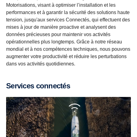
Motorisations, visant à optimiser l’installation et les
performances et à garantir la sécurité des solutions haute
tension, jusqu'aux services Connectés, qui effectuent des
mises à jour de manière proactive et analysent des
données précieuses pour maintenir vos activités
opérationnelles plus longtemps. Grâce à notre réseau
mondial et à nos compétences techniques, nous pouvons
augmenter votre productivité et réduire les perturbations
dans vos activités quotidiennes.
Services connectés