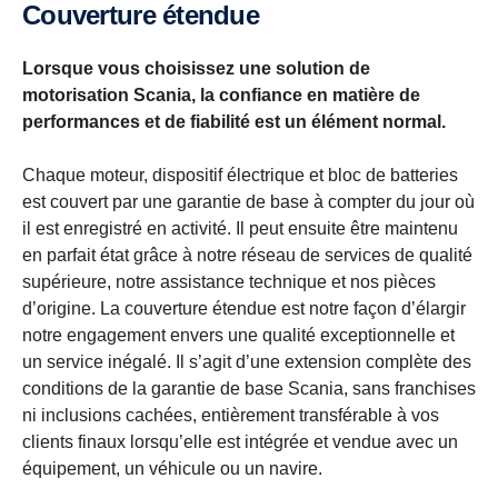
Couverture étendue
Lorsque vous choisissez une solution de
motorisation Scania, la confiance en matière de
performances et de fiabilité est un élément normal.
Chaque moteur, dispositif électrique et bloc de batteries
est couvert par une garantie de base à compter du jour où
il est enregistré en activité. Il peut ensuite être maintenu
en parfait état grâce à notre réseau de services de qualité
supérieure, notre assistance technique et nos pièces
d’origine. La couverture étendue est notre façon d’élargir
notre engagement envers une qualité exceptionnelle et
un service inégalé. Il s’agit d’une extension complète des
conditions de la garantie de base Scania, sans franchises
ni inclusions cachées, entièrement transférable à vos
clients finaux lorsqu’elle est intégrée et vendue avec un
équipement, un véhicule ou un navire.