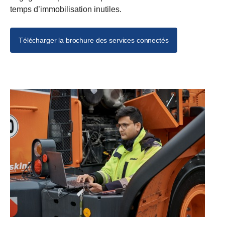
temps d’immobilisation inutiles.
Télécharger la brochure des services connectés