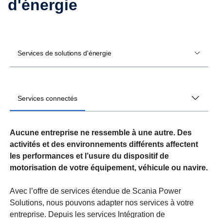
d'énergie
Services de solutions d'énergie
Services connectés
Aucune entreprise ne ressemble à une autre. Des
activités et des environnements différents affectent
les performances et l’usure du dispositif de
motorisation de votre équipement, véhicule ou navire.
Avec l’offre de services étendue de Scania Power
Solutions, nous pouvons adapter nos services à votre
entreprise. Depuis les services Intégration de