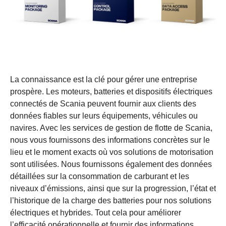
La connaissance est la clé pour gérer une entreprise
prospère. Les moteurs, batteries et dispositifs électriques
connectés de Scania peuvent fournir aux clients des
données fiables sur leurs équipements, véhicules ou
navires. Avec les services de gestion de flotte de Scania,
nous vous fournissons des informations concrètes sur le
lieu et le moment exacts où vos solutions de motorisation
sont utilisées. Nous fournissons également des données
détaillées sur la consommation de carburant et les
niveaux d’émissions, ainsi que sur la progression, l’état et
l’historique de la charge des batteries pour nos solutions
électriques et hybrides. Tout cela pour améliorer
l’efficacité opérationnelle et fournir des informations