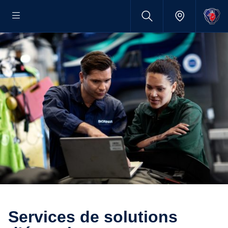
Services de solutions