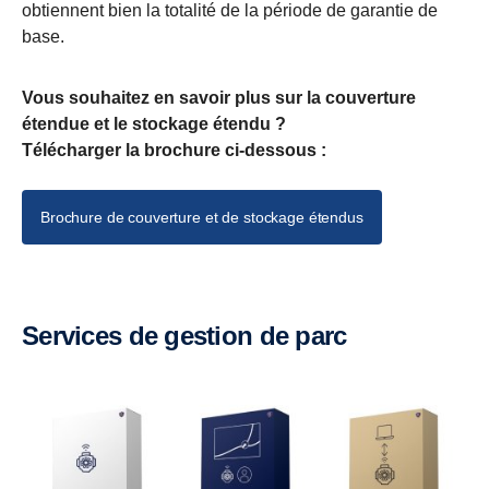
obtiennent bien la totalité de la période de garantie de
base.
Vous souhaitez en savoir plus sur la couverture
étendue et le stockage étendu ?
Télécharger la brochure ci-dessous :
Brochure de couverture et de stockage étendus
Services de gestion de parc