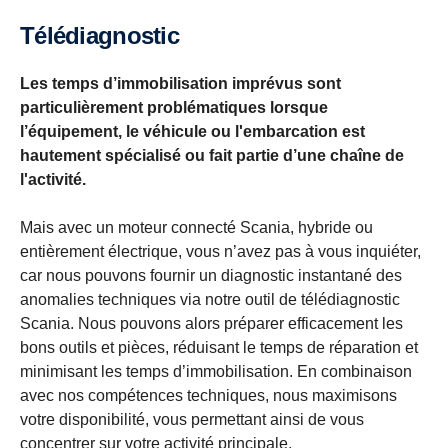
Télédiagnostic
Les temps d’immobilisation imprévus sont
particulièrement problématiques lorsque
l’équipement, le véhicule ou l'embarcation est
hautement spécialisé ou fait partie d’une chaîne de
l'activité.
Mais avec un moteur connecté Scania, hybride ou
entièrement électrique, vous n’avez pas à vous inquiéter,
car nous pouvons fournir un diagnostic instantané des
anomalies techniques via notre outil de télédiagnostic
Scania. Nous pouvons alors préparer efficacement les
bons outils et pièces, réduisant le temps de réparation et
minimisant les temps d’immobilisation. En combinaison
avec nos compétences techniques, nous maximisons
votre disponibilité, vous permettant ainsi de vous
concentrer sur votre activité principale.