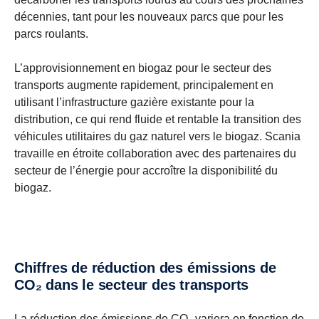
décennies, tant pour les nouveaux parcs que pour les
parcs roulants.
L’approvisionnement en biogaz pour le secteur des
transports augmente rapidement, principalement en
utilisant l’infrastructure gazière existante pour la
distribution, ce qui rend fluide et rentable la transition des
véhicules utilitaires du gaz naturel vers le biogaz. Scania
travaille en étroite collaboration avec des partenaires du
secteur de l’énergie pour accroître la disponibilité du
biogaz.
Chiffres de réduction des émissions de
CO₂ dans le secteur des transports
La réduction des émissions de CO₂ variera en fonction de