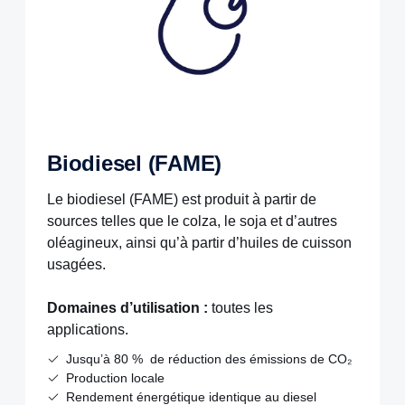
Biodiesel (FAME)
Le biodiesel (FAME) est produit à partir de
sources telles que le colza, le soja et d’autres
oléagineux, ainsi qu’à partir d’huiles de cuisson
usagées.
Domaines d’utilisation :
toutes les
applications.
Jusqu’à 80 % de réduction des émissions de CO₂
Production locale
Rendement énergétique identique au diesel