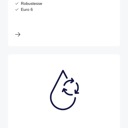
Robustesse
Euro 6