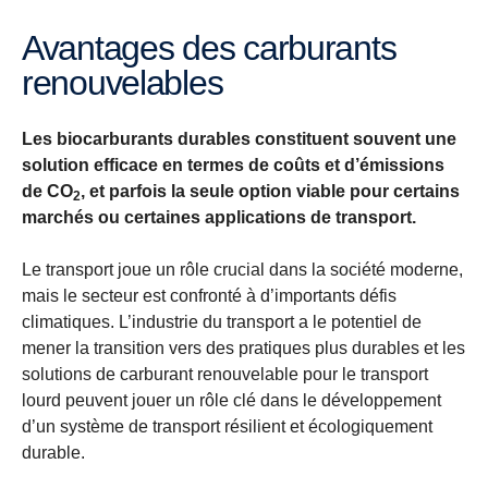
Avantages des carburants
renouvelables
Les biocarburants durables constituent souvent une
solution efficace en termes de coûts et d’émissions
de CO
, et parfois la seule option viable pour certains
2
marchés ou certaines applications de transport.
Le transport joue un rôle crucial dans la société moderne,
mais le secteur est confronté à d’importants défis
climatiques. L’industrie du transport a le potentiel de
mener la transition vers des pratiques plus durables et les
solutions de carburant renouvelable pour le transport
lourd peuvent jouer un rôle clé dans le développement
d’un système de transport résilient et écologiquement
durable.