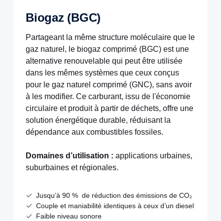
Biogaz (BGC)
Partageant la même structure moléculaire que le
gaz naturel, le biogaz comprimé (BGC) est une
alternative renouvelable qui peut être utilisée
dans les mêmes systèmes que ceux conçus
pour le gaz naturel comprimé (GNC), sans avoir
à les modifier. Ce carburant, issu de l'économie
circulaire et produit à partir de déchets, offre une
solution énergétique durable, réduisant la
dépendance aux combustibles fossiles.
Domaines d’utilisation :
applications urbaines,
suburbaines et régionales.
Jusqu’à 90 % de réduction des émissions de CO₂
Couple et maniabilité identiques à ceux d’un diesel
Faible niveau sonore