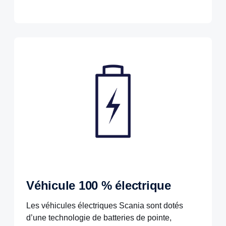
Véhicule 100 % électrique
Les véhicules électriques Scania sont dotés
d’une technologie de batteries de pointe,