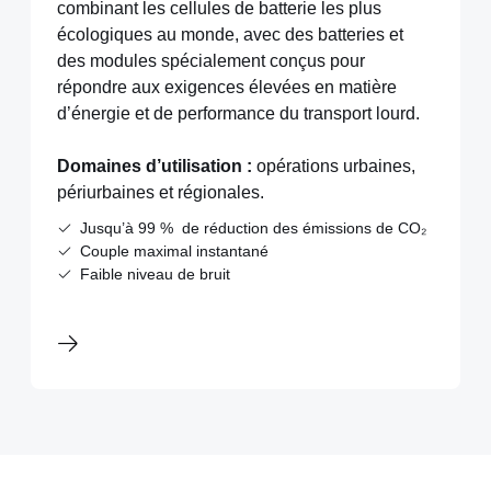
combinant les cellules de batterie les plus
écologiques au monde, avec des batteries et
des modules spécialement conçus pour
répondre aux exigences élevées en matière
d’énergie et de performance du transport lourd.
Domaines d’utilisation :
opérations urbaines,
périurbaines et régionales.
Jusqu’à 99 % de réduction des émissions de CO₂
Couple maximal instantané
Faible niveau de bruit