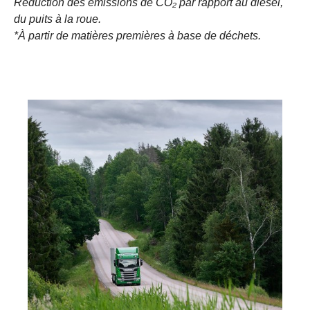
Réduction des émissions de CO₂ par rapport au diesel,
du puits à la roue.
*À partir de matières premières à base de déchets.