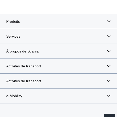
Produits
Services
À propos de Scania
Activités de transport
Activités de transport
e-Mobility