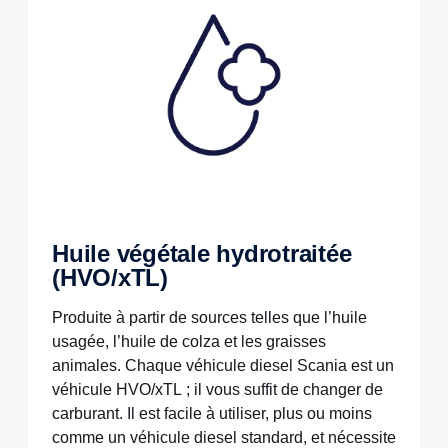
Huile végétale hydrotraitée
(HVO/xTL)
Produite à partir de sources telles que l’huile
usagée, l’huile de colza et les graisses
animales. Chaque véhicule diesel Scania est un
véhicule HVO/xTL ; il vous suffit de changer de
carburant. Il est facile à utiliser, plus ou moins
comme un véhicule diesel standard, et nécessite