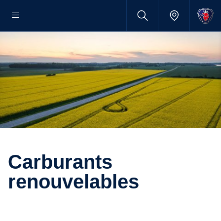
Carburants
renouvelables