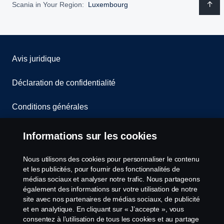
Scania in Your Region:
Luxembourg
Avis juridique
Déclaration de confidentialité
Conditions générales
Contactez-nous
Informations sur les cookies
Le système de lancement d'alerte
Nous utilisons des cookies pour personnaliser le contenu
et les publicités, pour fournir des fonctionnalités de
Politique de cookies
médias sociaux et analyser notre trafic. Nous partageons
également des informations sur votre utilisation de notre
site avec nos partenaires de médias sociaux, de publicité
Paramètres des cookies
et en analytique. En cliquant sur « J’accepte », vous
consentez à l’utilisation de tous les cookies et au partage