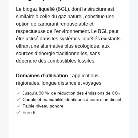
Le biogaz liquéfié (BGL), dont la structure est
similaire à celle du gaz naturel, constitue une
option de carburant renouvelable et
respectueuse de l’environnement. Le BGL peut
être utilisé dans les systèmes liquéfiés existants,
offrant une alternative plus écologique, aux
sources d’énergie traditionnelles, sans
dépendre des combustibles fossiles.
Domaines d’utilisation :
applications
régionales, longue distance et voyages.
Jusqu’à 90 % de réduction des émissions de CO₂
Couple et maniabilité identiques à ceux d’un diesel
Faible niveau sonore
Euro 6