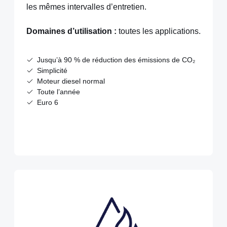
les mêmes intervalles d’entretien.
Domaines d’utilisation :
toutes les applications.
Jusqu’à 90 % de réduction des émissions de CO₂
Simplicité
Moteur diesel normal
Toute l’année
Euro 6