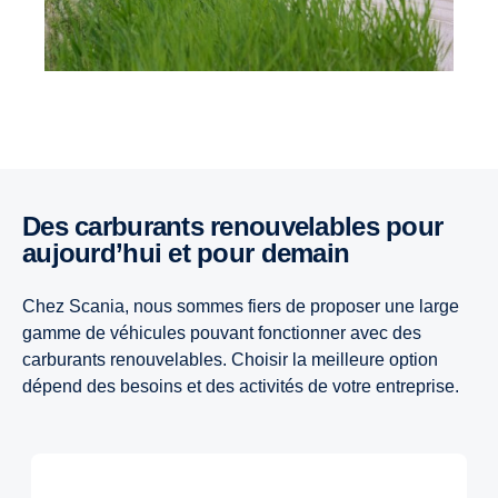
Des carburants renouvelables pour
aujourd’hui et pour demain
Chez Scania, nous sommes fiers de proposer une large
gamme de véhicules pouvant fonctionner avec des
carburants renouvelables. Choisir la meilleure option
dépend des besoins et des activités de votre entreprise.