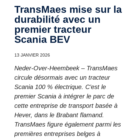
TransMaes mise sur la
durabilité avec un
premier tracteur
Scania BEV
13 JANVIER 2026
Neder-Over-Heembeek – TransMaes
circule désormais avec un tracteur
Scania 100 % électrique. C’est le
premier Scania à intégrer le parc de
cette entreprise de transport basée à
Hever, dans le Brabant flamand.
TransMaes figure également parmi les
premières entreprises belges à