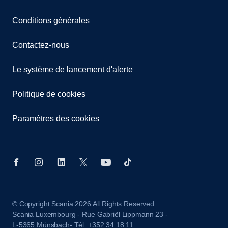
Conditions générales
Contactez-nous
Le système de lancement d'alerte
Politique de cookies
Paramètres des cookies
© Copyright Scania 2026 All Rights Reserved.
Scania Luxembourg - Rue Gabriël Lippmann 23 -
L-5365 Münsbach- Tél: +352 34 18 11