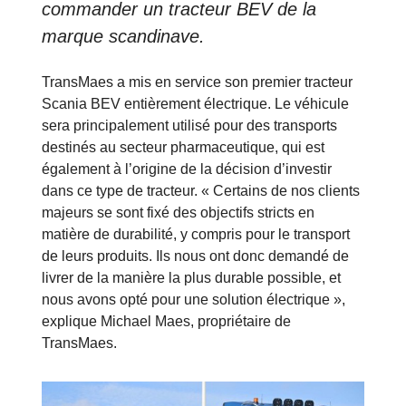
commander un tracteur BEV de la
marque scandinave.
TransMaes a mis en service son premier tracteur
Scania BEV entièrement électrique. Le véhicule
sera principalement utilisé pour des transports
destinés au secteur pharmaceutique, qui est
également à l’origine de la décision d’investir
dans ce type de tracteur. « Certains de nos clients
majeurs se sont fixé des objectifs stricts en
matière de durabilité, y compris pour le transport
de leurs produits. Ils nous ont donc demandé de
livrer de la manière la plus durable possible, et
nous avons opté pour une solution électrique »,
explique Michael Maes, propriétaire de
TransMaes.