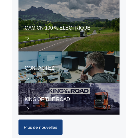
CAMION 100 % ÉLECTRIQUE
CONTACTEZ
KING OF THE ROAD
Plus de nouvelles