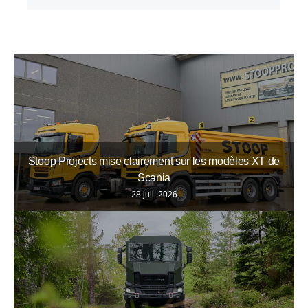
Stoop Projects mise clairement sur les modèles XT de
Scania
28 juil. 2026