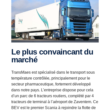
Le plus convaincant du
marché
TransMaes est spécialisé dans le transport sous
température contrôlée, principalement pour le
secteur pharmaceutique, fortement développé
dans notre pays. L’entreprise dispose pour cela
d’un parc de 6 tracteurs routiers, complété par 4
tracteurs de terminal à l’aéroport de Zaventem. Ce
BEV est le premier Scania à rejoindre la flotte de