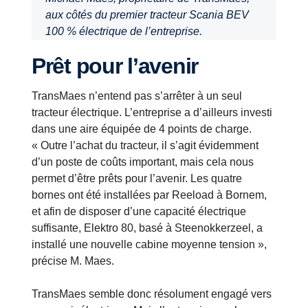
aux côtés du premier tracteur Scania BEV
100 % électrique de l’entreprise.
Prêt pour l’avenir
TransMaes n’entend pas s’arrêter à un seul
tracteur électrique. L’entreprise a d’ailleurs investi
dans une aire équipée de 4 points de charge.
« Outre l’achat du tracteur, il s’agit évidemment
d’un poste de coûts important, mais cela nous
permet d’être prêts pour l’avenir. Les quatre
bornes ont été installées par Reeload à Bornem,
et afin de disposer d’une capacité électrique
suffisante, Elektro 80, basé à Steenokkerzeel, a
installé une nouvelle cabine moyenne tension »,
précise M. Maes.
TransMaes semble donc résolument engagé vers