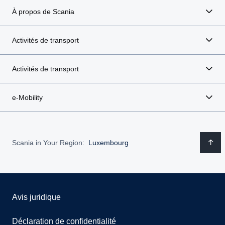
À propos de Scania
Activités de transport
Activités de transport
e-Mobility
Scania in Your Region:
Luxembourg
Avis juridique
Déclaration de confidentialité