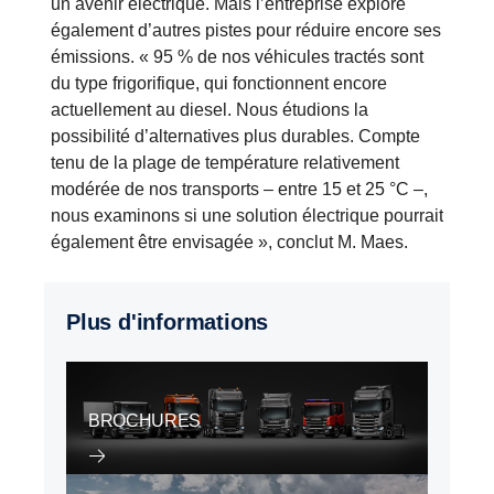
un avenir électrique. Mais l’entreprise explore
également d’autres pistes pour réduire encore ses
émissions. « 95 % de nos véhicules tractés sont
du type frigorifique, qui fonctionnent encore
actuellement au diesel. Nous étudions la
possibilité d’alternatives plus durables. Compte
tenu de la plage de température relativement
modérée de nos transports – entre 15 et 25 °C –,
nous examinons si une solution électrique pourrait
également être envisagée », conclut M. Maes.
Plus d'informations
BROCHURES