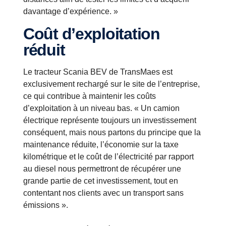
davantage d’expérience. »
Coût d’exploitation
réduit
Le tracteur Scania BEV de TransMaes est
exclusivement rechargé sur le site de l’entreprise,
ce qui contribue à maintenir les coûts
d’exploitation à un niveau bas. « Un camion
électrique représente toujours un investissement
conséquent, mais nous partons du principe que la
maintenance réduite, l’économie sur la taxe
kilométrique et le coût de l’électricité par rapport
au diesel nous permettront de récupérer une
grande partie de cet investissement, tout en
contentant nos clients avec un transport sans
émissions ».