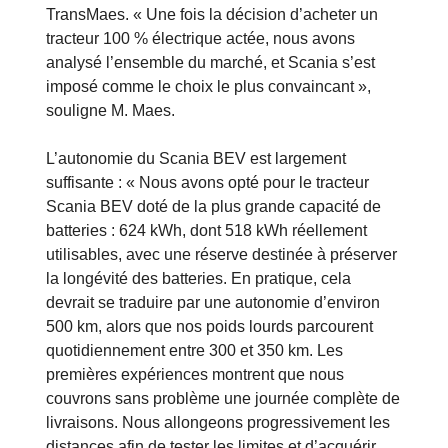
TransMaes. « Une fois la décision d’acheter un
tracteur 100 % électrique actée, nous avons
analysé l’ensemble du marché, et Scania s’est
imposé comme le choix le plus convaincant »,
souligne M. Maes.
L’autonomie du Scania BEV est largement
suffisante : « Nous avons opté pour le tracteur
Scania BEV doté de la plus grande capacité de
batteries : 624 kWh, dont 518 kWh réellement
utilisables, avec une réserve destinée à préserver
la longévité des batteries. En pratique, cela
devrait se traduire par une autonomie d’environ
500 km, alors que nos poids lourds parcourent
quotidiennement entre 300 et 350 km. Les
premières expériences montrent que nous
couvrons sans problème une journée complète de
livraisons. Nous allongeons progressivement les
distances afin de tester les limites et d’acquérir