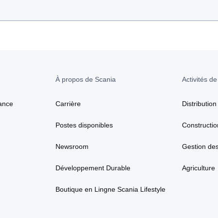
À propos de Scania
Activités de
ance
Carrière
Distribution
Postes disponibles
Constructio
Newsroom
Gestion de
Développement Durable
Agriculture
Boutique en Lingne Scania Lifestyle