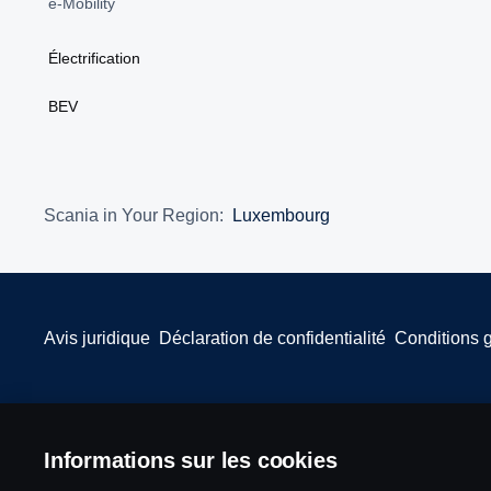
e-Mobility
Électrification
BEV
Scania in Your Region:
Luxembourg
Avis juridique
Déclaration de confidentialité
Conditions 
Informations sur les cookies