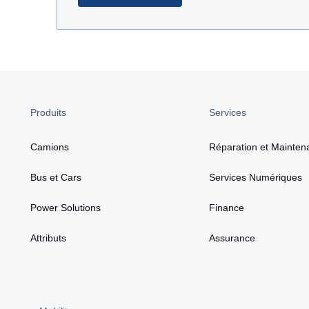
Produits
Services
Camions
Réparation et Mainten
Bus et Cars
Services Numériques
Power Solutions
Finance
Attributs
Assurance