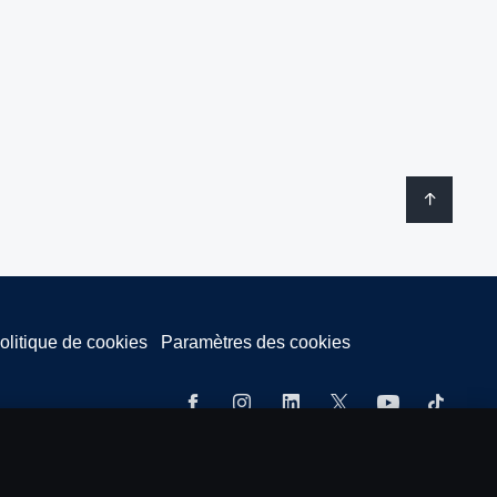
olitique de cookies
Paramètres des cookies