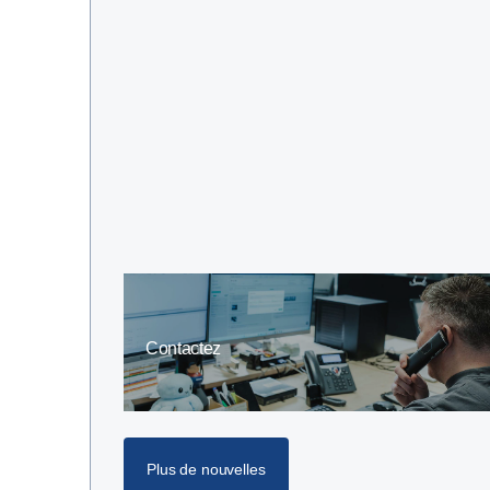
Contactez
Plus de nouvelles