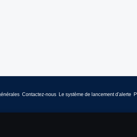
générales
Contactez-nous
Le système de lancement d'alerte
P