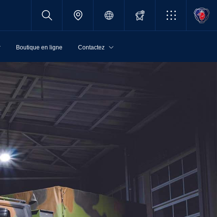
r
Boutique en ligne
Contactez