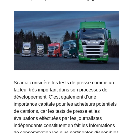
Scania considère les tests de presse comme un
facteur très important dans son processus de
développement. C’est également d’une
importance capitale pour les acheteurs potentiels
de camions, car les tests de presse et les
évaluations effectuées par les journalistes
indépendants constituent en fait les informations
de consommation les plus pertinentes disponibles