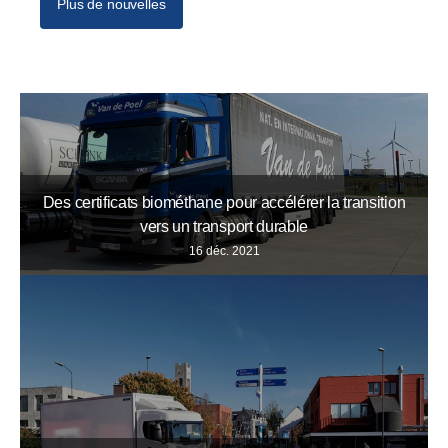
Plus de nouvelles
Des certificats biométhane pour accélérer la transition
vers un transport durable
16 déc. 2021