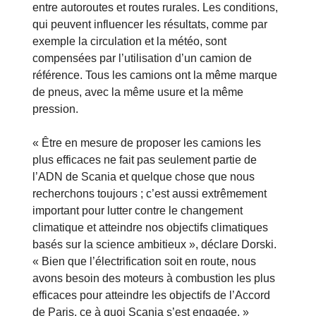
entre autoroutes et routes rurales. Les conditions,
qui peuvent influencer les résultats, comme par
exemple la circulation et la météo, sont
compensées par l’utilisation d’un camion de
référence. Tous les camions ont la même marque
de pneus, avec la même usure et la même
pression.
« Être en mesure de proposer les camions les
plus efficaces ne fait pas seulement partie de
l’ADN de Scania et quelque chose que nous
recherchons toujours ; c’est aussi extrêmement
important pour lutter contre le changement
climatique et atteindre nos objectifs climatiques
basés sur la science ambitieux », déclare Dorski.
« Bien que l’électrification soit en route, nous
avons besoin des moteurs à combustion les plus
efficaces pour atteindre les objectifs de l’Accord
de Paris, ce à quoi Scania s’est engagée. »