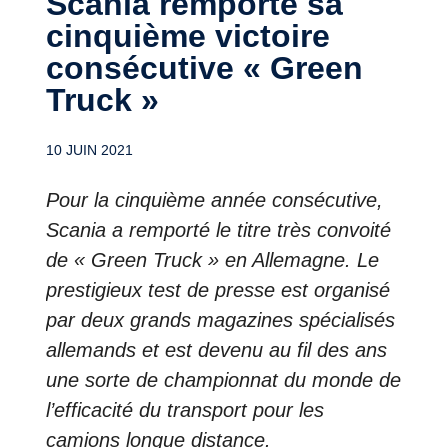
Scania remporte sa
cinquième victoire
consécutive « Green
Truck »
10 JUIN 2021
Pour la cinquième année consécutive,
Scania a remporté le titre très convoité
de « Green Truck » en Allemagne. Le
prestigieux test de presse est organisé
par deux grands magazines spécialisés
allemands et est devenu au fil des ans
une sorte de championnat du monde de
l’efficacité du transport pour les
camions longue distance.