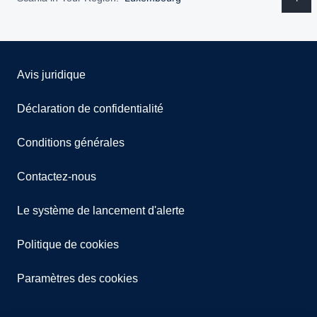
Avis juridique
Déclaration de confidentialité
Conditions générales
Contactez-nous
Le système de lancement d'alerte
Politique de cookies
Paramètres des cookies