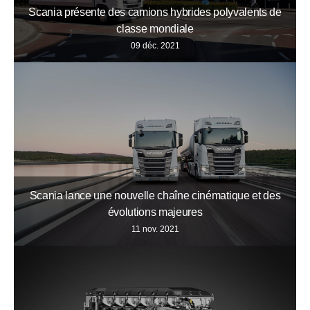
Scania présente des camions hybrides polyvalents de
classe mondiale
09 déc. 2021
Scania lance une nouvelle chaîne cinématique et des
évolutions majeures
11 nov. 2021