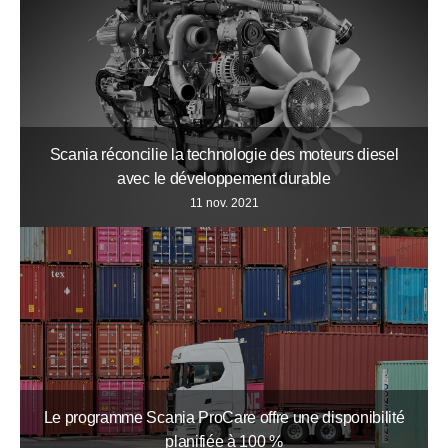
Scania réconcilie la technologie des moteurs diesel
avec le développement durable
11 nov. 2021
Le programme Scania ProCare offre une disponibilité
planifiée à 100 %