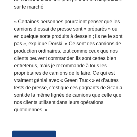
sur le marché.
« Certaines personnes pourraient penser que les
camions d’essai de presse sont « préparés » ou
en quelque sorte produits à dessein ; ils ne le sont
pas », explique Dorski. « Ce sont des camions de
production ordinaires, tout comme ceux que nos
clients peuvent commander. Ils sont certes bien
entretenus, mais je recommande à tous les
propriétaires de camions de le faire. Ce qui est
vraiment génial avec « Green Truck » et d’autres
tests de presse, c’est que ces gagnants de Scania
sont de la même lignée de camions que celle que
nos clients utilisent dans leurs opérations
quotidiennes. »