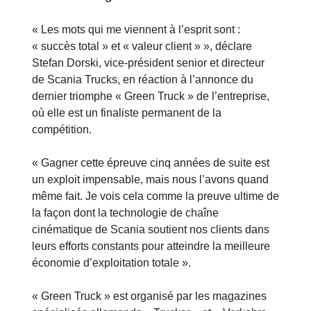
« Les mots qui me viennent à l’esprit sont :
« succès total » et « valeur client » », déclare
Stefan Dorski, vice-président senior et directeur
de Scania Trucks, en réaction à l’annonce du
dernier triomphe « Green Truck » de l’entreprise,
où elle est un finaliste permanent de la
compétition.
« Gagner cette épreuve cinq années de suite est
un exploit impensable, mais nous l’avons quand
même fait. Je vois cela comme la preuve ultime de
la façon dont la technologie de chaîne
cinématique de Scania soutient nos clients dans
leurs efforts constants pour atteindre la meilleure
économie d’exploitation totale ».
« Green Truck » est organisé par les magazines