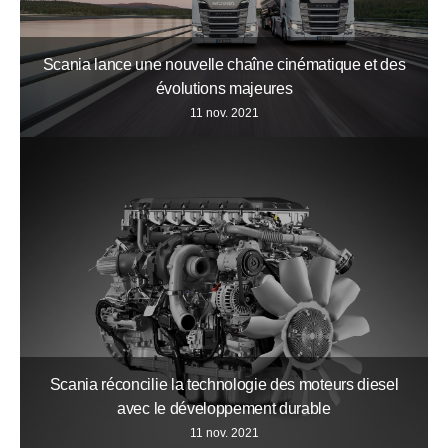
Scania lance une nouvelle chaîne cinématique et des
évolutions majeures
11 nov. 2021
Scania réconcilie la technologie des moteurs diesel
avec le développement durable
11 nov. 2021