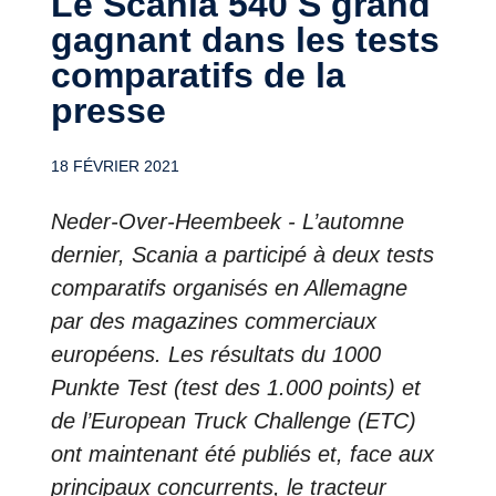
Le Scania 540 S grand
gagnant dans les tests
comparatifs de la
presse
18 FÉVRIER 2021
Neder-Over-Heembeek - L’automne
dernier, Scania a participé à deux tests
comparatifs organisés en Allemagne
par des magazines commerciaux
européens. Les résultats du 1000
Punkte Test (test des 1.000 points) et
de l’European Truck Challenge (ETC)
ont maintenant été publiés et, face aux
principaux concurrents, le tracteur