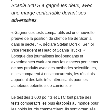
Scania 540 S a gagné les deux, avec
une marge confortable devant ses
adversaires.
« Gagner ces tests comparatifs est une nouvelle
preuve de la position de chef de file de Scania
dans le secteur », déclare Stefan Dorski, Senior
Vice President et Head of Scania Trucks. «
Lorsque des journalistes indépendants et
expérimentés évaluent tous les aspects pertinents
de nos produits avec des méthodes scientifiques,
et les comparent à nos concurrents, les résultats
apportent des faits très intéressants pour les
acheteurs potentiels de camions. »
Le test des 1.000 points et ETC font partie des
tests comparatifs les plus élaborés au monde pour
les poids lourds commerciaux. Ils sont organisés