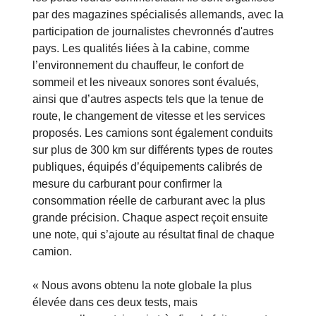
par des magazines spécialisés allemands, avec la
participation de journalistes chevronnés d'autres
pays. Les qualités liées à la cabine, comme
l’environnement du chauffeur, le confort de
sommeil et les niveaux sonores sont évalués,
ainsi que d’autres aspects tels que la tenue de
route, le changement de vitesse et les services
proposés. Les camions sont également conduits
sur plus de 300 km sur différents types de routes
publiques, équipés d’équipements calibrés de
mesure du carburant pour confirmer la
consommation réelle de carburant avec la plus
grande précision. Chaque aspect reçoit ensuite
une note, qui s’ajoute au résultat final de chaque
camion.
« Nous avons obtenu la note globale la plus
élevée dans ces deux tests, mais