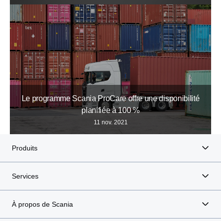
Le programme Scania ProCare offre une disponibilité
planifiée à 100 %
11 nov. 2021
Produits
Services
À propos de Scania