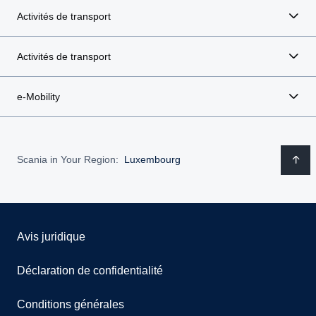
Activités de transport
Activités de transport
e-Mobility
Scania in Your Region:
Luxembourg
Avis juridique
Déclaration de confidentialité
Conditions générales