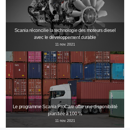
Scania réconcilie la technologie des moteurs diesel
avec le développement durable
11 nov. 2021
Le programme Scania ProCare offre une disponibilité
planifiée à 100 %
11 nov. 2021