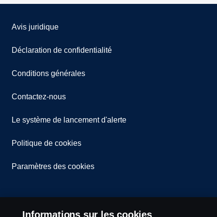
Avis juridique
Déclaration de confidentialité
Conditions générales
Contactez-nous
Le système de lancement d'alerte
Politique de cookies
Paramètres des cookies
Informations sur les cookies