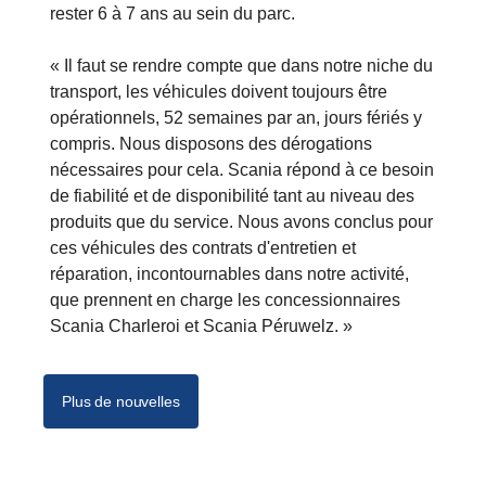
rester 6 à 7 ans au sein du parc.
« Il faut se rendre compte que dans notre niche du
transport, les véhicules doivent toujours être
opérationnels, 52 semaines par an, jours fériés y
compris. Nous disposons des dérogations
nécessaires pour cela. Scania répond à ce besoin
de fiabilité et de disponibilité tant au niveau des
produits que du service. Nous avons conclus pour
ces véhicules des contrats d'entretien et
réparation, incontournables dans notre activité,
que prennent en charge les concessionnaires
Scania Charleroi et Scania Péruwelz. »
Plus de nouvelles