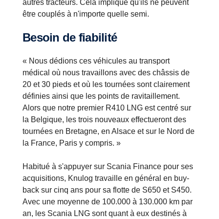
autres tracteurs. Cela implique qu'ils ne peuvent
être couplés à n'importe quelle semi.
Besoin de fiabilité
« Nous dédions ces véhicules au transport
médical où nous travaillons avec des châssis de
20 et 30 pieds et où les tournées sont clairement
définies ainsi que les points de ravitaillement.
Alors que notre premier R410 LNG est centré sur
la Belgique, les trois nouveaux effectueront des
tournées en Bretagne, en Alsace et sur le Nord de
la France, Paris y compris. »
Habitué à s'appuyer sur Scania Finance pour ses
acquisitions, Knulog travaille en général en buy-
back sur cinq ans pour sa flotte de S650 et S450.
Avec une moyenne de 100.000 à 130.000 km par
an, les Scania LNG sont quant à eux destinés à