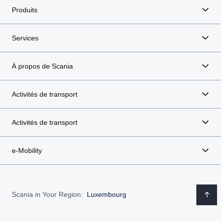
Produits
Services
À propos de Scania
Activités de transport
Activités de transport
e-Mobility
Scania in Your Region:
Luxembourg