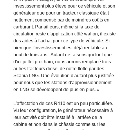
investissement plus élevé pour ce véhicule et son
générateur que pour un tracteur classique était
nettement compensé par de moindres coûts en
carburant. Par ailleurs, même si la taxe de
circulation reste d'application côté wallon, il existe
des aides à l'achat pour ce type de véhicule. Si
bien que l'investissement est déjà rentable au
bout de trois ans ! Autant de raisons qui font que
d'ici juillet prochain, nous aurons remplacé trois
autres tracteurs diesel de notre flotte par des
Scania LNG. Une évolution d'autant plus justifiée
pour nous que les stations d'approvisionnement
en LNG se développent de plus en plus. »
L'affectation de ces R410 est un peu particulière.
Vu leur configuration, le générateur nécessaire à
leur activité doit être installé à l'arrière de la
cabine et non dans le châssis comme sur les