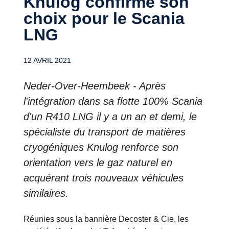
Knulog confirme son
choix pour le Scania
LNG
12 AVRIL 2021
Neder-Over-Heembeek - Après
l'intégration dans sa flotte 100% Scania
d'un R410 LNG il y a un an et demi, le
spécialiste du transport de matières
cryogéniques Knulog renforce son
orientation vers le gaz naturel en
acquérant trois nouveaux véhicules
similaires.
Réunies sous la bannière Decoster & Cie, les