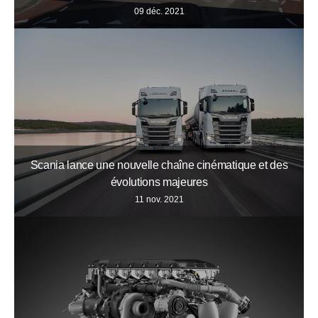
09 déc. 2021
Scania lance une nouvelle chaîne cinématique et des
évolutions majeures
11 nov. 2021