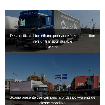
Des certificats biométhane pour accélérer la transition
vers un transport durable
16 déc. 2021
Scania présente des camions hybrides polyvalents de
classe mondiale