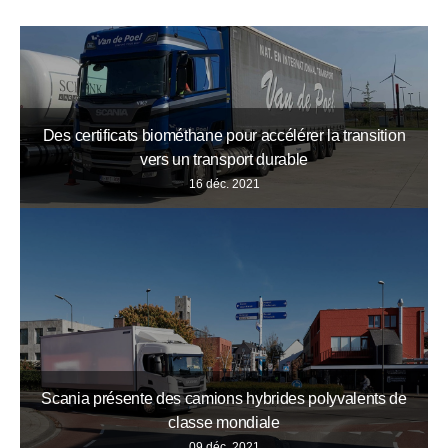
Des certificats biométhane pour accélérer la transition
vers un transport durable
16 déc. 2021
Scania présente des camions hybrides polyvalents de
classe mondiale
09 déc. 2021