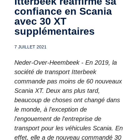
Itterbeek réaffirme sa
confiance en Scania
avec 30 XT
supplémentaires
7 JUILLET 2021
Neder-Over-Heembeek - En 2019, la
société de transport Itterbeek
commande pas moins de 60 nouveaux
Scania XT. Deux ans plus tard,
beaucoup de choses ont changé dans
le monde, à l'exception de
l'engouement de l'entreprise de
transport pour les véhicules Scania. En
effet, elle a de nouveau commandé 30