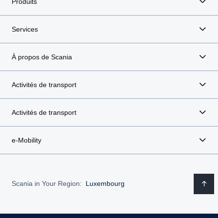
Produits
Services
À propos de Scania
Activités de transport
Activités de transport
e-Mobility
Scania in Your Region:
Luxembourg