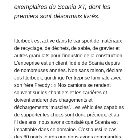
exemplaires du Scania XT, dont les
premiers sont désormais livrés.
Itterbeek est active dans le transport de matériaux
de recyclage, de déchets, de sable, de gravier et
autres granulats pour l'industrie de la construction.
L'entreprise est un client fidèle de Scania depuis
de nombreuses années. Non sans raison, déclare
Jos Itterbeek, qui dirige l'entreprise familiale avec
son frère Freddy : « Nos camions se rendent
souvent sur les chantiers et les carrières et
doivent endurer des chargements et
déchargements ‘musclés’. Les véhicules capables
de supporter les chocs sont donc précieux, et au
fil des ans, nous avons constaté que Scania est
imbattable dans ce domaine. C'est aussi le cas
des 60 poids lourds que nous avons commandés