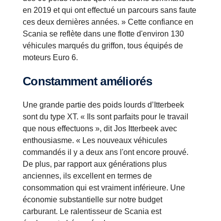
en 2019 et qui ont effectué un parcours sans faute
ces deux dernières années. » Cette confiance en
Scania se reflète dans une flotte d'environ 130
véhicules marqués du griffon, tous équipés de
moteurs Euro 6.
Constamment améliorés
Une grande partie des poids lourds d’Itterbeek
sont du type XT. « Ils sont parfaits pour le travail
que nous effectuons », dit Jos Itterbeek avec
enthousiasme. « Les nouveaux véhicules
commandés il y a deux ans l'ont encore prouvé.
De plus, par rapport aux générations plus
anciennes, ils excellent en termes de
consommation qui est vraiment inférieure. Une
économie substantielle sur notre budget
carburant. Le ralentisseur de Scania est