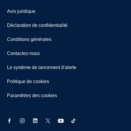
Avis juridique
Déclaration de confidentialité
Conditions générales
Contactez-nous
Le système de lancement d'alerte
Politique de cookies
Paramètres des cookies