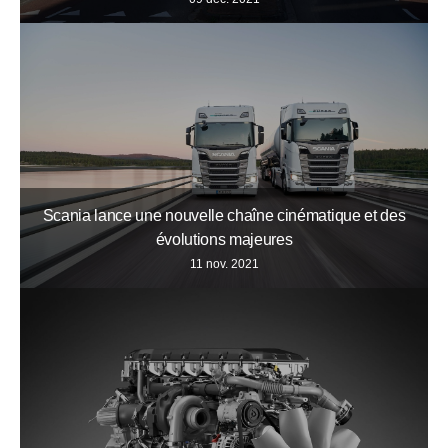
Scania lance une nouvelle chaîne cinématique et des
évolutions majeures
11 nov. 2021