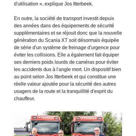
d'utilisation », explique Jos Itterbeek.
En outre, la société de transport investit depuis
des années dans des équipements de sécurité
supplémentaires et se réjouit donc que la nouvelle
génération du Scania XT soit désormais équipée
de série d'un système de freinage d'urgence pour
éviter les collisions. Elle a également fait équiper
ses derniers poids lourds de caméras pour éviter
les accidents dus à l'angle mort. Un dispositif bien
au point selon Jos Itterbeek et qui constitue une
réelle valeur ajoutée pour la sécurité des autres
usagers de la route et la tranquillité d'esprit du
chauffeur.