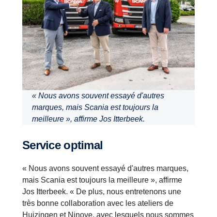
« Nous avons souvent essayé d'autres
marques, mais Scania est toujours la
meilleure », affirme Jos Itterbeek.
Service optimal
« Nous avons souvent essayé d'autres marques,
mais Scania est toujours la meilleure », affirme
Jos Itterbeek. « De plus, nous entretenons une
très bonne collaboration avec les ateliers de
Huizingen et Ninove, avec lesquels nous sommes