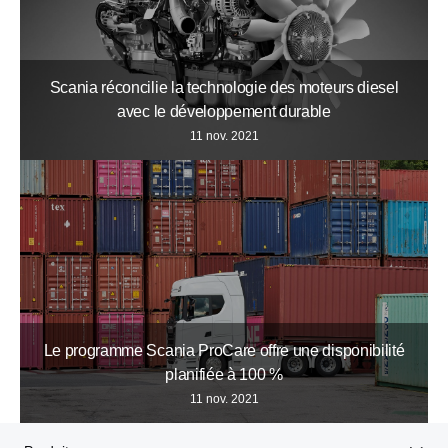
Scania réconcilie la technologie des moteurs diesel
avec le développement durable
11 nov. 2021
Le programme Scania ProCare offre une disponibilité
planifiée à 100 %
11 nov. 2021