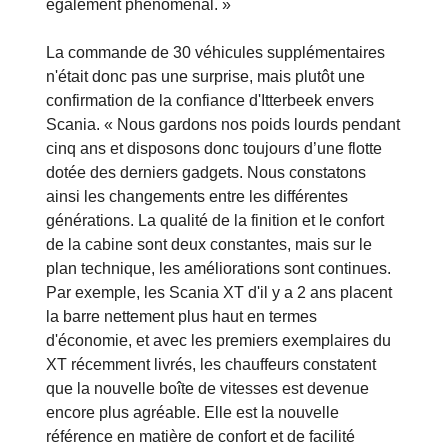
également phénoménal. »
La commande de 30 véhicules supplémentaires
n'était donc pas une surprise, mais plutôt une
confirmation de la confiance d'Itterbeek envers
Scania. « Nous gardons nos poids lourds pendant
cinq ans et disposons donc toujours d’une flotte
dotée des derniers gadgets. Nous constatons
ainsi les changements entre les différentes
générations. La qualité de la finition et le confort
de la cabine sont deux constantes, mais sur le
plan technique, les améliorations sont continues.
Par exemple, les Scania XT d'il y a 2 ans placent
la barre nettement plus haut en termes
d'économie, et avec les premiers exemplaires du
XT récemment livrés, les chauffeurs constatent
que la nouvelle boîte de vitesses est devenue
encore plus agréable. Elle est la nouvelle
référence en matière de confort et de facilité