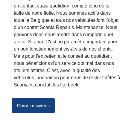
en contact quasi quotidien, compte tenu de la
taille de notre flotte. Nous sommes actifs dans
toute la Belgique et tous nos véhicules font l’objet
d’un contrat Scania Repair & Maintenance. Nous
pouvons donc nous rendre dans n'importe quel
atelier Scania. C'est un paramètre important pour
un bon fonctionnement vis-à-vis de nos clients.
Mais pour l'entretien et le conseil au quotidien,
nous bénéficions d'un service optimal dans nos
ateliers attitrés. C'est, avec la qualité des
véhicules, une raison pour nous de rester fidèles à
Scania », conclut Jos Itterbeek.
Plus de nouvelles