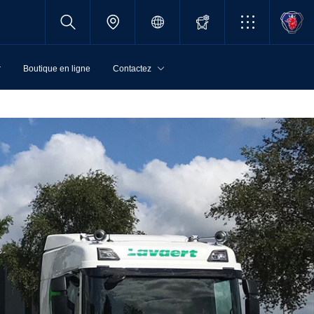
r
Boutique en ligne
Contactez