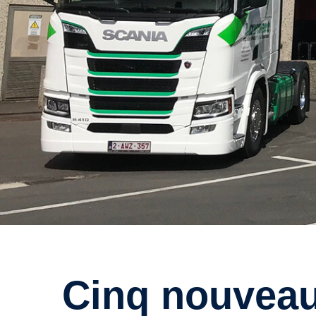
Cinq nouveaux tracteurs Scania