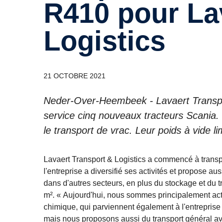
R410 pour La
Logistics
21 OCTOBRE 2021
Neder-Over-Heembeek - Lavaert Transpo
service cinq nouveaux tracteurs Scania.
le transport de vrac. Leur poids à vide l
Lavaert Transport & Logistics a commencé à transpo
l'entreprise a diversifié ses activités et propose au
dans d'autres secteurs, en plus du stockage et du
m². « Aujourd'hui, nous sommes principalement actif
chimique, qui parviennent également à l'entreprise
mais nous proposons aussi du transport général av