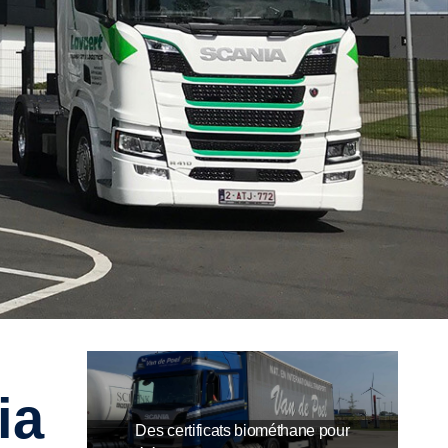
Des certificats biométhane pour