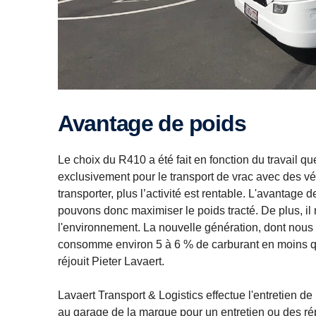
Avantage de poids
Le choix du R410 a été fait en fonction du travail qu
exclusivement pour le transport de vrac avec des 
transporter, plus l’activité est rentable. L'avantage
pouvons donc maximiser le poids tracté. De plus, il 
l'environnement. La nouvelle génération, dont nou
consomme environ 5 à 6 % de carburant en moins que
réjouit Pieter Lavaert.
Lavaert Transport & Logistics effectue l'entretien de
au garage de la marque pour un entretien ou des r