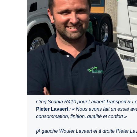
Cinq Scania R410 pour Lavaert Transport & Log
Pieter Lavaert
: « Nous avons fait un essai av
consommation, finition, qualité et confort »
[A gauche Wouter Lavaert et à droite Pieter Lav