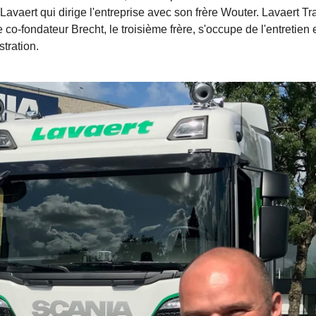
avaert qui dirige l'entreprise avec son frère Wouter. Lavaert Tr
e co-fondateur Brecht, le troisième frère, s'occupe de l'entretien 
tration.