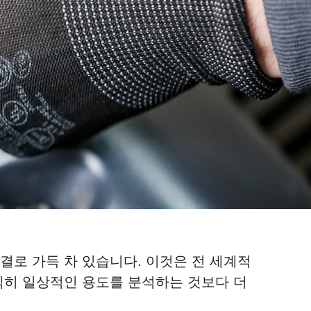
연결로 가득 차 있습니다. 이것은 전 세계적
직히 일상적인 용도를 분석하는 것보다 더