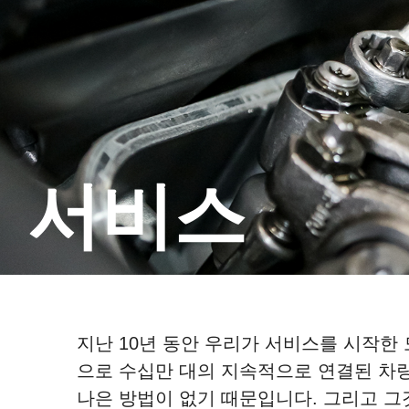
서비스
지난 10년 동안 우리가 서비스를 시작한 
으로 수십만 대의 지속적으로 연결된 차량
나은 방법이 없기 때문입니다. 그리고 