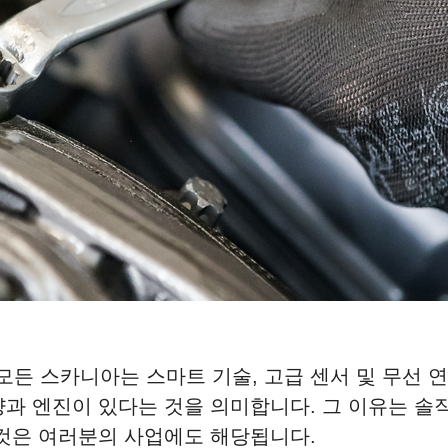
모든 스카니아는 스마트 기술, 고급 센서 및 무선 
과 엔진이 있다는 것을 의미합니다. 그 이유는 솔
그것은 여러분의 사업에도 해당됩니다.