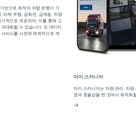
기반으로 최적의 차량 운행이 가
 타력 주행, 공회전, 급제동, 차량
정기적으로 제공되며, 이를 통해 고
 극대화할 수 있습니다. 또 데이터
 서비스를 사전에 체계적으로 계
마이 스카니아
마이 스카니아는 차량 관리, 차량
영과 효율성을 한 곳에서 최적화할