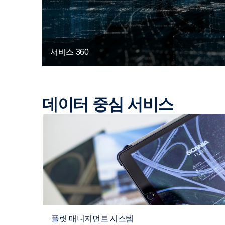
서비스 360
데이터 중심 서비스
플릿 매니지먼트 시스템