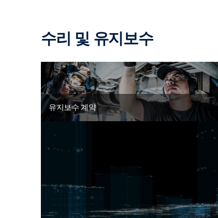
수리 및 유지보수
유지보수 계약