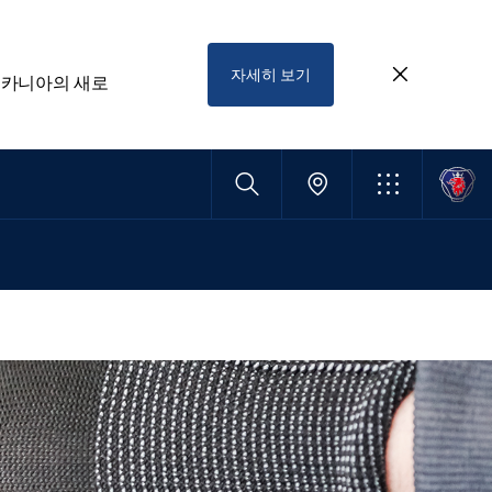
자세히 보기
스카니아의 새로