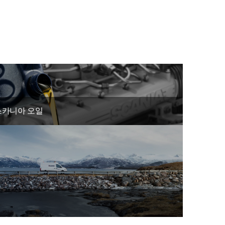
스카니아 오일