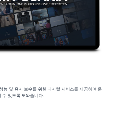
 성능 및 유지 보수를 위한 디지털 서비스를 제공하여 운
 수 있도록 도와줍니다.