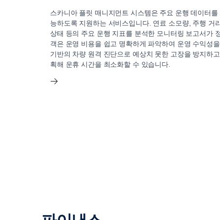
스카니아 플릿 매니지먼트 시스템은 주요 운행 데이터를 
능하도록 지원하는 서비스입니다. 연료 소모량, 주행 거리,
상태 등의 주요 운행 지표를 분석한 모니터링 보고서가 
객은 운영 비용을 쉽고 명확하게 파악하여 운영 수익성을
기반의 차량 원격 진단으로 예상치 못한 고장을 방지하고
획해 운휴 시간을 최소화할 수 있습니다.