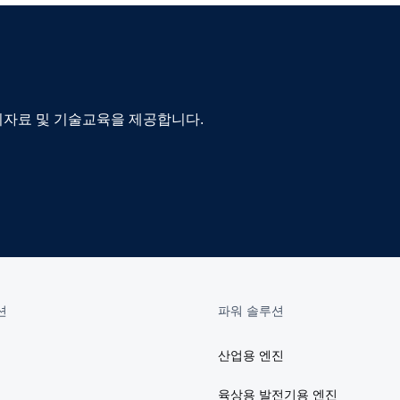
자료 및 기술교육을 제공합니다.
션
파워 솔루션
산업용 엔진
육상용 발전기용 엔진