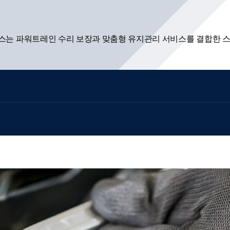
플러스는 파워트레인 수리 보장과 맞춤형 유지관리 서비스를 결합한 