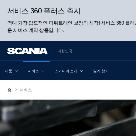
서비스 360 플러스 출시
역대 가장 압도적인 파워트레인 보장의 시작! 서비스 360 
운 서비스 계약 상품입니다.
대한민국
제품
서비스
스카니아 소개
딜러 찾기
홈
서비스