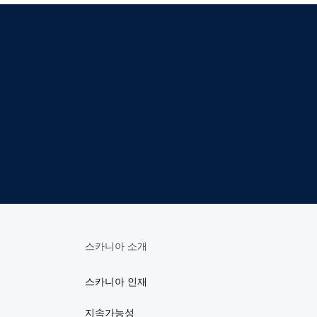
스카니아 소개
스카니아 인재
지속가능성