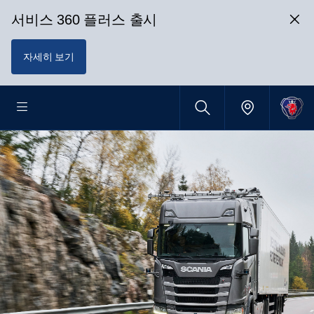
서비스 360 플러스 출시
자세히 보기