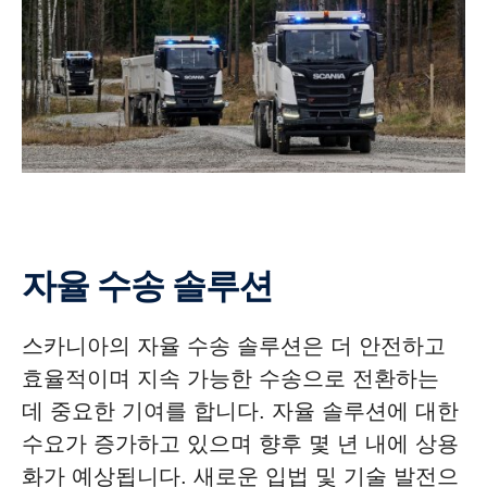
자율 수송 솔루션
스카니아의 자율 수송 솔루션은 더 안전하고
효율적이며 지속 가능한 수송으로 전환하는
데 중요한 기여를 합니다. 자율 솔루션에 대한
수요가 증가하고 있으며 향후 몇 년 내에 상용
화가 예상됩니다. 새로운 입법 및 기술 발전으