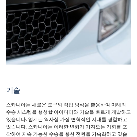
기술
스카니아는 새로운 도구와 작업 방식을 활용하여 미래의
수송 시스템을 형성할 아이디어와 기술을 빠르게 개발하고
있습니다. 업계는 역사상 가장 변혁적인 시대를 경험하고
있습니다. 스카니아는 이러한 변화가 가져오는 기회를 포
착하여 지속 가능한 수송을 향한 전환을 가속화하고 있습