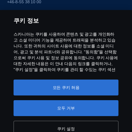
+46-8-55 38 10 00
쿠키 정보
스카니아는 쿠키를 사용하여 콘텐츠 및 광고를 개인화하
고 소셜 미디어 기능을 제공하며 트래픽을 분석하고 있습
니다. 또한 귀하의 사이트 사용에 대한 정보를 소셜 미디
어, 광고 및 분석 파트너와 공유합니다. "동의함"을 선택함
으로써 쿠키 사용 및 정보 공유에 동의합니다. 쿠키 사용에
대한 자세한 내용은 이 안내 다음의 링크를 클릭하거나,
"쿠키 설정"을 클릭하여 쿠키를 관리 할 수있는 쿠키 섹션
을 방문하십시오.
개인 정보 보호에 대한 자세한 정보
모든 쿠키 허용
모두 거부
쿠키 설정