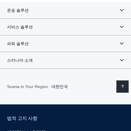
운송 솔루션
서비스 솔루션
파워 솔루션
스카니아 소개
Scania in Your Region:
대한민국
법적 고지 사항