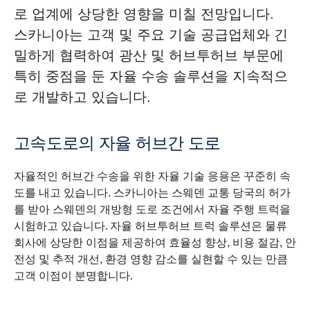
로 업계에 상당한 영향을 미칠 전망입니다.
스카니아는 고객 및 주요 기술 공급업체와 긴
밀하게 협력하여 광산 및 허브투허브 부문에
특히 중점을 둔 자율 수송 솔루션을 지속적으
로 개발하고 있습니다.
고속도로의 자율 허브간 도로
자율적인 허브간 수송을 위한 자율 기술 응용은 꾸준히 속
도를 내고 있습니다. 스카니아는 스웨덴 교통 당국의 허가
를 받아 스웨덴의 개방형 도로 조건에서 자율 주행 트럭을
시험하고 있습니다. 자율 허브투허브 트럭 솔루션은 물류
회사에 상당한 이점을 제공하여 효율성 향상, 비용 절감, 안
전성 및 추적 개선, 환경 영향 감소를 실현할 수 있는 만큼
고객 이점이 분명합니다.