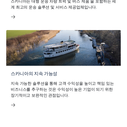
스카니아는 대형 운송 차량 트럭 및 버스 제품 을 포함하는 세
계 최고의 운송 솔루션 및 서비스 제공업체입니다.
스카니아의 지속 가능성
지속 가능한 솔루션을 통해 고객 수익성을 높이고 책임 있는
비즈니스를 추구하는 것은 수익성이 높은 기업이 되기 위한
장기적이고 보완적인 관점입니다.