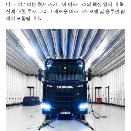
니다. 여기에는 현재 스카니아 비즈니스의 핵심 영역 내 혁
신에 대한 투자, 그리고 새로운 비즈니스 모델 및 솔루션 탐
색이 포함됩니다.