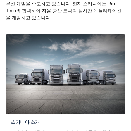
루션 개발을 주도하고 있습니다. 현재 스카니아는 Rio
Tinto와 협력하여 자율 광산 트럭의 실시간 애플리케이션
을 개발하고 있습니다.
스카니아 소개