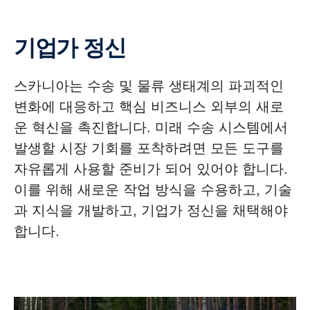
기업가 정신
스카니아는 수송 및 물류 생태계의 파괴적인
변화에 대응하고 핵심 비즈니스 외부의 새로
운 혁신을 촉진합니다. 미래 수송 시스템에서
발생할 시장 기회를 포착하려면 모든 도구를
자유롭게 사용할 준비가 되어 있어야 합니다.
이를 위해 새로운 작업 방식을 수용하고, 기술
과 지식을 개발하고, 기업가 정신을 채택해야
합니다.