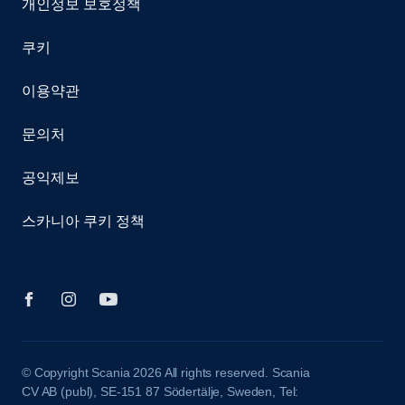
개인정보 보호정책
쿠키
이용약관
문의처
공익제보
스카니아 쿠키 정책
© Copyright Scania 2026 All rights reserved. Scania
CV AB (publ), SE-151 87 Södertälje, Sweden, Tel: