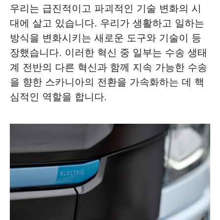
우리는 급진적이고 파괴적인 기술 변화의 시
대에 살고 있습니다. 우리가 생활하고 일하는
방식을 변화시키는 새로운 도구와 기술이 등
장했습니다. 이러한 혁신 중 일부는 수송 생태
계 전반의 다른 혁신과 함께 지속 가능한 수송
을 향한 스카니아의 전환을 가속화하는 데 핵
심적인 역할을 합니다.