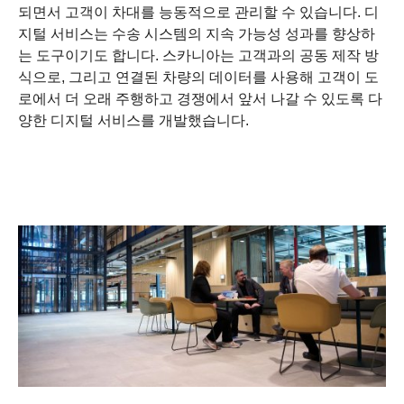
되면서 고객이 차대를 능동적으로 관리할 수 있습니다. 디
지털 서비스는 수송 시스템의 지속 가능성 성과를 향상하
는 도구이기도 합니다. 스카니아는 고객과의 공동 제작 방
식으로, 그리고 연결된 차량의 데이터를 사용해 고객이 도
로에서 더 오래 주행하고 경쟁에서 앞서 나갈 수 있도록 다
양한 디지털 서비스를 개발했습니다.