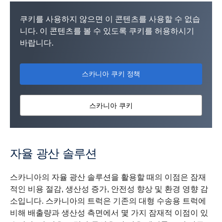
쿠키를 사용하지 않으면 이 콘텐츠를 사용할 수 없습
니다. 이 콘텐츠를 볼 수 있도록 쿠키를 허용하시기
바랍니다.
스카니아 쿠키 정책
스카니아 쿠키
자율 광산 솔루션
스카니아의 자율 광산 솔루션을 활용할 때의 이점은 잠재
적인 비용 절감, 생산성 증가, 안전성 향상 및 환경 영향 감
소입니다. 스카니아의 트럭은 기존의 대형 수송용 트럭에
비해 배출량과 생산성 측면에서 몇 가지 잠재적 이점이 있