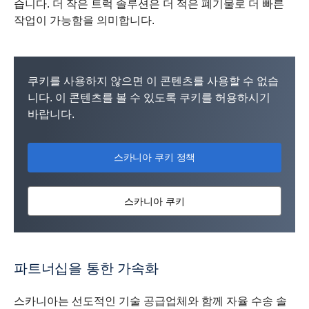
습니다. 더 작은 트럭 솔루션은 더 적은 폐기물로 더 빠른
작업이 가능함을 의미합니다.
쿠키를 사용하지 않으면 이 콘텐츠를 사용할 수 없습
니다. 이 콘텐츠를 볼 수 있도록 쿠키를 허용하시기
바랍니다.
스카니아 쿠키 정책
스카니아 쿠키
파트너십을 통한 가속화
스카니아는 선도적인 기술 공급업체와 함께 자율 수송 솔