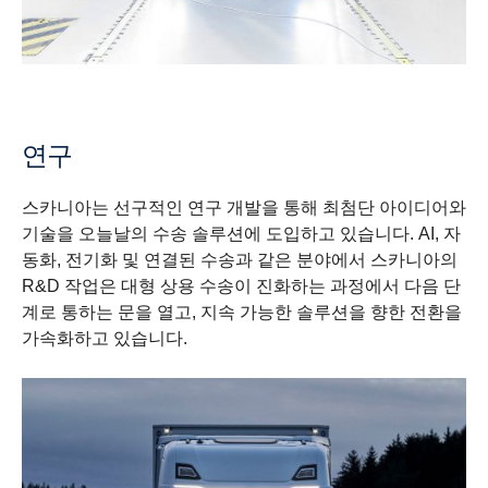
연구
스카니아는 선구적인 연구 개발을 통해 최첨단 아이디어와
기술을 오늘날의 수송 솔루션에 도입하고 있습니다. AI, 자
동화, 전기화 및 연결된 수송과 같은 분야에서 스카니아의
R&D 작업은 대형 상용 수송이 진화하는 과정에서 다음 단
계로 통하는 문을 열고, 지속 가능한 솔루션을 향한 전환을
가속화하고 있습니다.