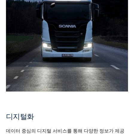
디지털화
데이터 중심의 디지털 서비스를 통해 다양한 정보가 제공