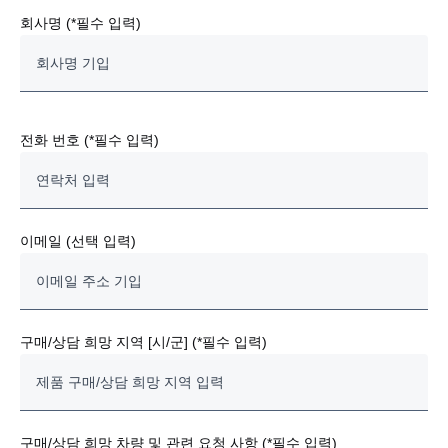
회사명 (*필수 입력)
전화 번호 (*필수 입력)
이메일 (선택 입력)
구매/상담 희망 지역 [시/군] (*필수 입력)
구매/상담 희망 차량 및 관련 요청 사항 (*필수 입력)