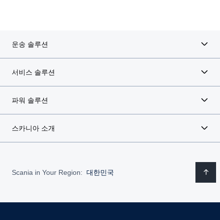
운송 솔루션
서비스 솔루션
파워 솔루션
스카니아 소개
Scania in Your Region:
대한민국