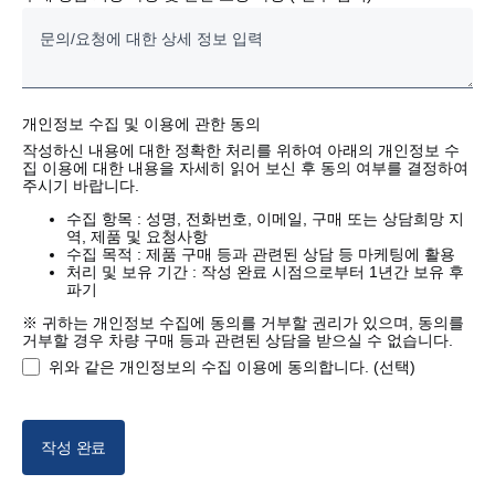
개인정보 수집 및 이용에 관한 동의
작성하신 내용에 대한 정확한 처리를 위하여 아래의 개인정보 수
집 이용에 대한 내용을 자세히 읽어 보신 후 동의 여부를 결정하여
주시기 바랍니다.
수집 항목 : 성명, 전화번호, 이메일, 구매 또는 상담희망 지
역, 제품 및 요청사항
수집 목적 : 제품 구매 등과 관련된 상담 등 마케팅에 활용
처리 및 보유 기간 : 작성 완료 시점으로부터 1년간 보유 후
파기
※ 귀하는 개인정보 수집에 동의를 거부할 권리가 있으며, 동의를
거부할 경우 차량 구매 등과 관련된 상담을 받으실 수 없습니다.
위와 같은 개인정보의 수집 이용에 동의합니다. (선택)
작성 완료