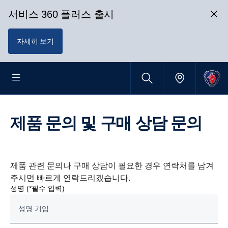
서비스 360 플러스 출시
자세히 보기
제품 문의 및 구매 상담 문의
제품 관련 문의나 구매 상담이 필요한 경우 연락처를 남겨
주시면 빠르게 연락드리겠습니다.
성명 (*필수 입력)