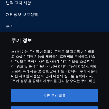
법적 고지 사항
개인정보 보호정책
쿠키
이용약관
쿠키 정보
문의처
스카니아는 쿠키를 사용하여 콘텐츠 및 광고를 개인화하
고 소셜 미디어 기능을 제공하며 트래픽을 분석하고 있습
공익제보
니다. 또한 귀하의 사이트 사용에 대한 정보를 소셜 미디
어, 광고 및 분석 파트너와 공유합니다. "동의함"을 선택함
으로써 쿠키 사용 및 정보 공유에 동의합니다. 쿠키 사용에
스카니아 쿠키 정책
대한 자세한 내용은 이 안내 다음의 링크를 클릭하거나,
"쿠키 설정"을 클릭하여 쿠키를 관리 할 수있는 쿠키 섹션
을 방문하십시오.
개인 정보 보호에 대한 자세한 정보
모든 쿠키 허용