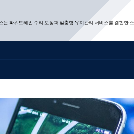
플러스는 파워트레인 수리 보장과 맞춤형 유지관리 서비스를 결합한 