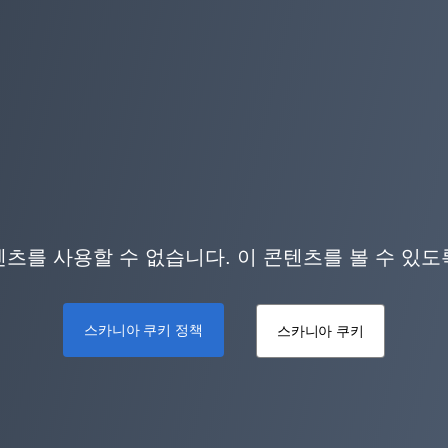
츠를 사용할 수 없습니다. 이 콘텐츠를 볼 수 있
스카니아 쿠키 정책
스카니아 쿠키