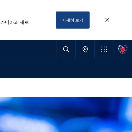
자세히 보기
스카니아의 새로