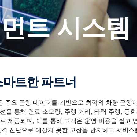
지먼트 시스템
 스마트한 파트너
은 주요 운행 데이터를 기반으로 최적의 차량 운행
 통해 연료 소모량, 주행 거리, 타력 주행, 공회전
로 제공되며, 이를 통해 고객은 운영 비용을 쉽고
 원격 진단으로 예상치 못한 고장을 방지하고 서비