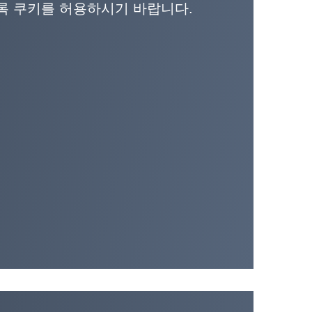
도록 쿠키를 허용하시기 바랍니다.