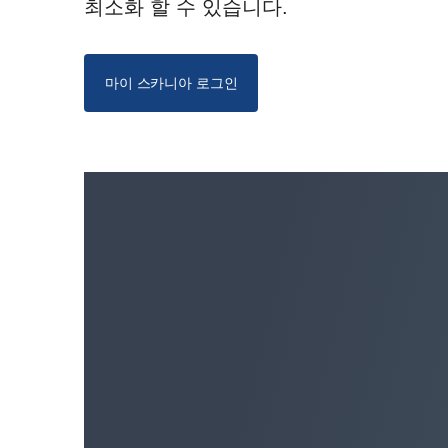
최소화 할 수 있습니다.
마이 스카니아 로그인