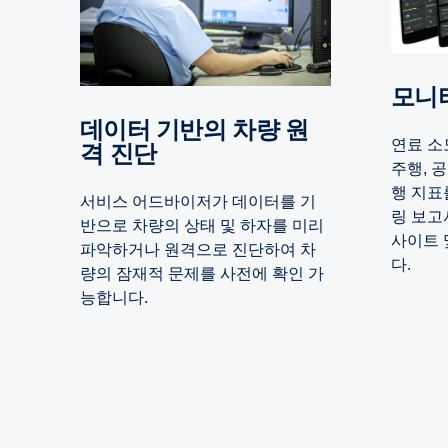
모
데이터 기반의 차량 원
연료 소
격 진단
주행, 
행 지표
서비스 어드바이저가 데이터를 기
링 보고
반으로 차량의 상태 및 하자를 미리
사이트 
파악하거나 원격으로 진단하여 차
다.
량의 잠재적 문제를 사전에 확인 가
능합니다.