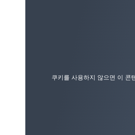
쿠키를 사용하지 않으면 이 콘텐