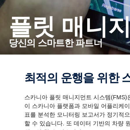
플릿 매니
당신의 스마트한 파트너
최적의 운행을 위한
스카니아 플릿 매니지먼트 시스템(FMS)
이 스카니아 플랫폼과 모바일 어플리케이션을
표를 분석한 모니터링 보고서가 정기적으
할 수 있습니다. 또 데이터 기반의 차량