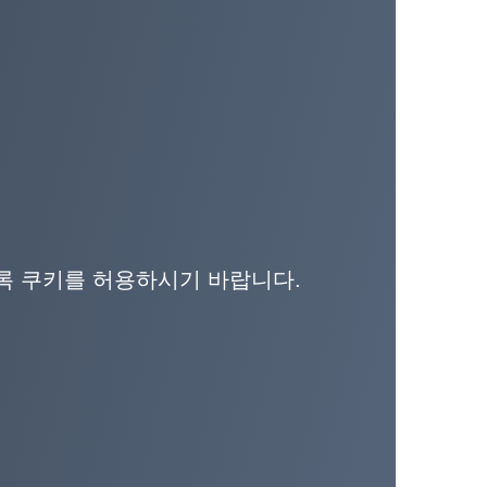
도록 쿠키를 허용하시기 바랍니다.