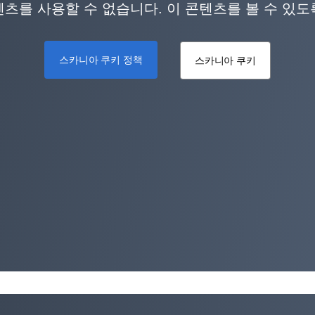
츠를 사용할 수 없습니다. 이 콘텐츠를 볼 수 있
스카니아 쿠키 정책
스카니아 쿠키