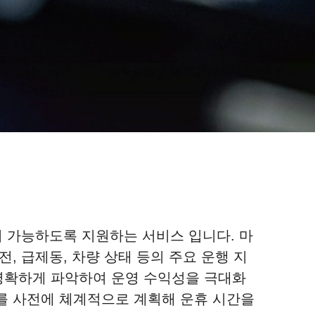
이 가능하도록 지원하는 서비스 입니다. 마
, 급제동, 차량 상태 등의 주요 운행 지
 명확하게 파악하여 운영 수익성을 극대화
스를 사전에 쳬계적으로 계획해 운휴 시간을