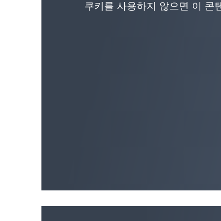
쿠키를 사용하지 않으면 이 콘텐