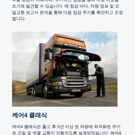
조기에 발견할 수 있습니다. 매 점검 마다, 차량 정보 및 오
일교환 보고서 분석을 통해 다음 점검 주기를 확인하고 조정
합니다.
케어4 클래식
케어4 클래식은 출고 후 5년 이상 된 차량에 최적화된 주기
로 오일 및 부품 교환이 이뤄지도록 설계되었습니다. 케어4