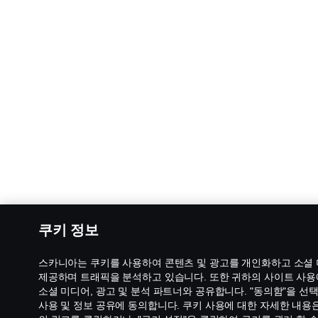
쿠키 정보
스카니아는 쿠키를 사용하여 콘텐츠 및 광고를 개인화하고 소셜
제공하며 트래픽을 분석하고 있습니다. 또한 귀하의 사이트 사용
소셜 미디어, 광고 및 분석 파트너와 공유합니다. "동의함"을 
사용 및 정보 공유에 동의합니다. 쿠키 사용에 대한 자세한 내용은