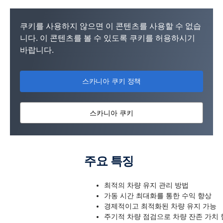
쿠키를 사용하지 않으면 이 콘텐츠를 사용할 수 없습
니다. 이 콘텐츠를 볼 수 있도록 쿠키를 허용하시기
바랍니다.
스카니아 쿠키 정책
스카니아 쿠키
주요 특징
최적의 차량 유지 관리 방법
가동 시간 최대화를 통한 수익 향상
경제적이고 최적화된 차량 유지 가능
주기적 차량 점검으로 차량 잔존 가치