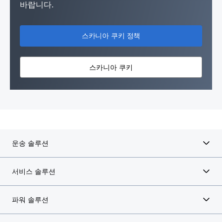
바랍니다.
스카니아 쿠키 정책
스카니아 쿠키
운송 솔루션
서비스 솔루션
파워 솔루션