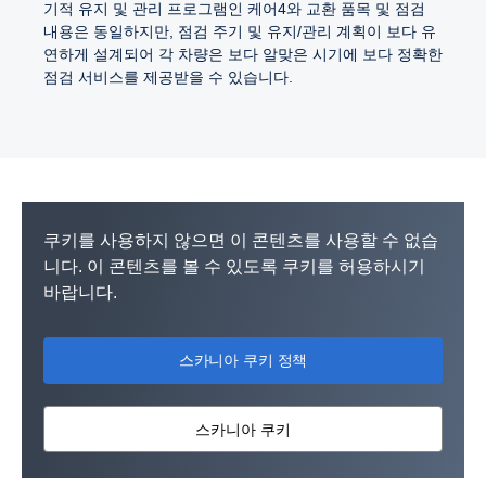
기적 유지 및 관리 프로그램인 케어4와 교환 품목 및 점검
내용은 동일하지만, 점검 주기 및 유지/관리 계획이 보다 유
연하게 설계되어 각 차량은 보다 알맞은 시기에 보다 정확한
점검 서비스를 제공받을 수 있습니다.
쿠키를 사용하지 않으면 이 콘텐츠를 사용할 수 없습
니다. 이 콘텐츠를 볼 수 있도록 쿠키를 허용하시기
바랍니다.
스카니아 쿠키 정책
스카니아 쿠키