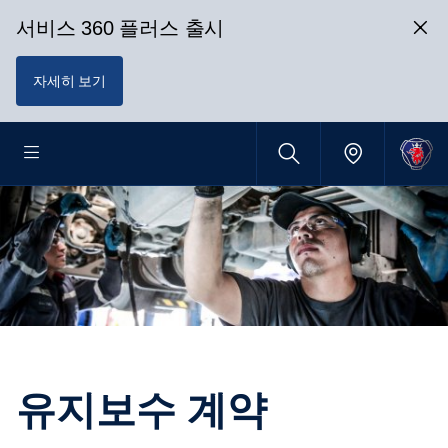
서비스 360 플러스 출시
자세히 보기
유지보수 계약