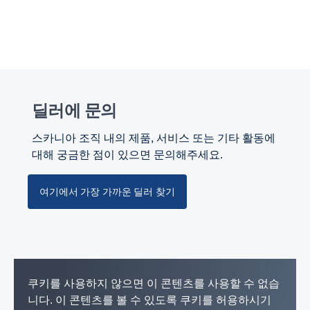
딜러에 문의
스카니아 조직 내의 제품, 서비스 또는 기타 활동에
대해 궁금한 점이 있으면 문의해주세요.
여기에서 가장 가까운 딜러 찾기
쿠키를 사용하지 않으면 이 콘텐츠를 사용할 수 없습
니다. 이 콘텐츠를 볼 수 있도록 쿠키를 허용하시기