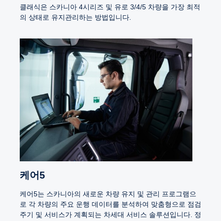
클래식은 스카니아 4시리즈 및 유로 3/4/5 차량을 가장 최적
의 상태로 유지관리하는 방법입니다.
케어5
케어5는 스카니아의 새로운 차량 유지 및 관리 프로그램으
로 각 차량의 주요 운행 데이터를 분석하여 맞춤형으로 점검
주기 및 서비스가 계획되는 차세대 서비스 솔루션입니다. 정