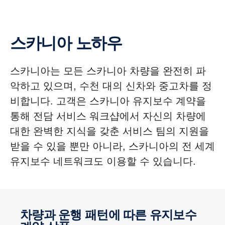
스카니아 노하우
스카니아는 모든 스카니아 차량을 완전히 파
악하고 있으며, 수천 대의 신차와 중고차를 정
비합니다. 고객은 스카니아 유지보수 계약을
통해 전담 서비스 워크샵에서 자신의 차량에
대한 완벽한 지식을 갖춘 서비스 팀의 지원을
받을 수 있을 뿐만 아니라, 스카니아의 전 세계
유지보수 네트워크도 이용할 수 있습니다.
차량과 운행 패턴에 따른 유지보수