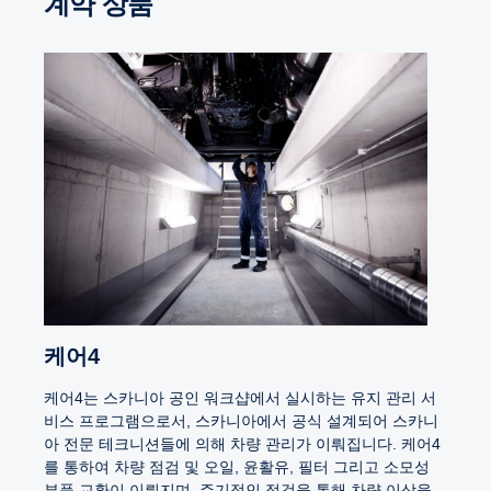
계약 상품
케어4
케어4는 스카니아 공인 워크샵에서 실시하는 유지 관리 서
비스 프로그램으로서, 스카니아에서 공식 설계되어 스카니
아 전문 테크니션들에 의해 차량 관리가 이뤄집니다. 케어4
를 통하여 차량 점검 및 오일, 윤활유, 필터 그리고 소모성
부품 교환이 이뤄지며, 주기적인 점검을 통해 차량 이상을