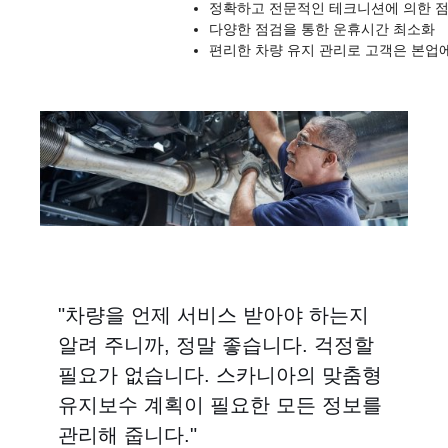
정확하고 전문적인 테크니션에 의한 
다양한 점검을 통한 운휴시간 최소화
편리한 차량 유지 관리로 고객은 본업
"차량을 언제 서비스 받아야 하는지
알려 주니까, 정말 좋습니다. 걱정할
필요가 없습니다. 스카니아의 맞춤형
유지보수 계획이 필요한 모든 정보를
관리해 줍니다."