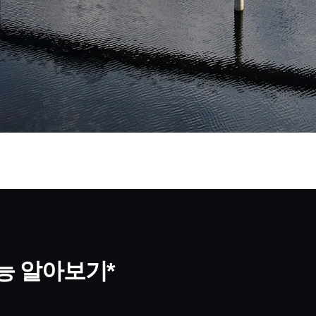
 기능 알아보기*