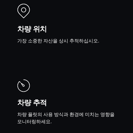
차량 위치
가장 소중한 자산을 상시 추적하십시오.
차량 추적
차량 플릿의 사용 방식과 환경에 미치는 영향을
모니터링하세요.