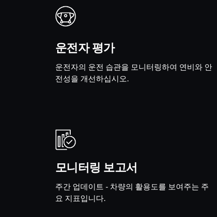
운전자 평가
운전자의 운전 습관을 모니터링하여 연비와 안
전성을 개선하십시오.
모니터링 보고서
주간 업데이트 - 차량의 활용도를 보여주는 주
요 지표입니다.