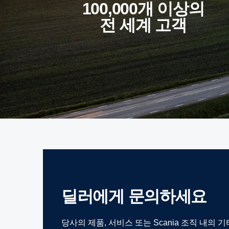
100,000개 이상의
전 세계 고객
딜러에게 문의하세요
당사의 제품, 서비스 또는 Scania 조직 내의 