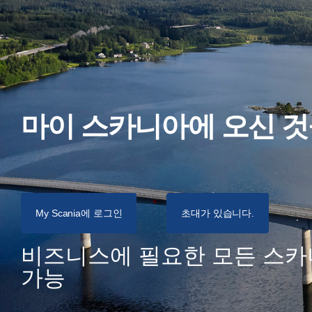
마이 스카니아에 오신 
My Scania에 로그인
초대가 있습니다.
비즈니스에 필요한 모든 스카니아 서비스를 한 곳에서 구현
가능