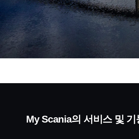
My Scania의 서비스 및