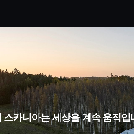
이 스카니아는 세상을 계속 움직입