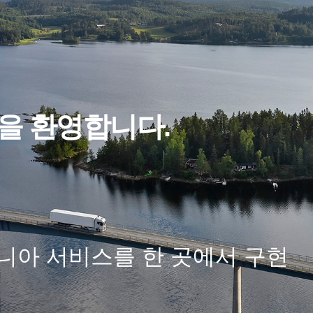
것을 환영합니다.