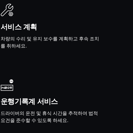
서비스 계획
차량의 수리 및 유지 보수를 계획하고 후속 조치
를 취하세요.
운행기록계 서비스
드라이버의 운전 및 휴식 시간을 추적하여 법적
요건을 준수할 수 있도록 하세요.