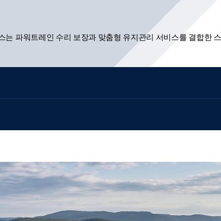
플러스는 파워트레인 수리 보장과 맞춤형 유지관리 서비스를 결합한 