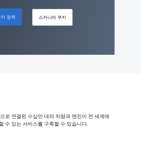
쿠키 정책
스카니아 쿠키
적으로 연결된 수십만 대의 차량과 엔진이 전 세계에
 수 있는 서비스를 구축할 수 있습니다.