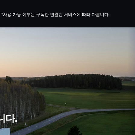
*사용 가능 여부는 구독한 연결된 서비스에 따라 다릅니다.
니다.