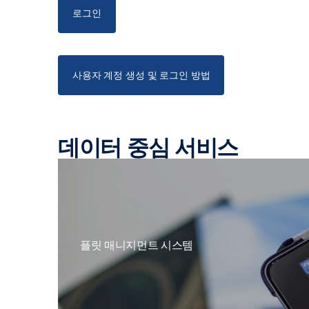
로그인
사용자 계정 생성 및 로그인 방법
데이터 중심 서비스
플릿 매니지먼트 시스템