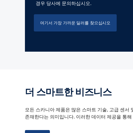
경우 당사에 문의하십시오.
여기서 가장 가까운 딜러를 찾으십시오
더 스마트한 비즈니스
모든 스카니아 제품은 많은 스마트 기술, 고급 센서
존재한다는 의미입니다. 이러한 데이터 제공을 통해 