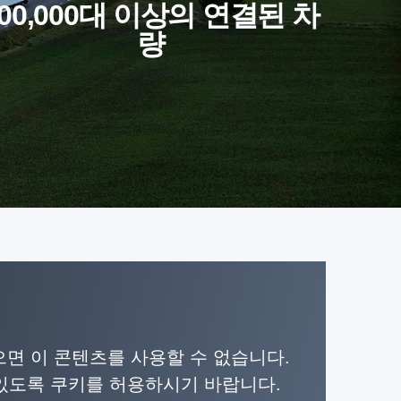
량
면 이 콘텐츠를 사용할 수 없습니다.
 있도록 쿠키를 허용하시기 바랍니다.