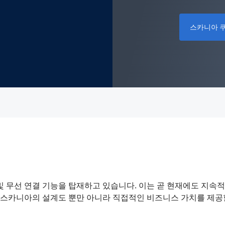
스카니아 
 및 무선 연결 기능을 탑재하고 있습니다. 이는 곧 현재에도 지속
스카니아의 설계도 뿐만 아니라 직접적인 비즈니스 가치를 제공할