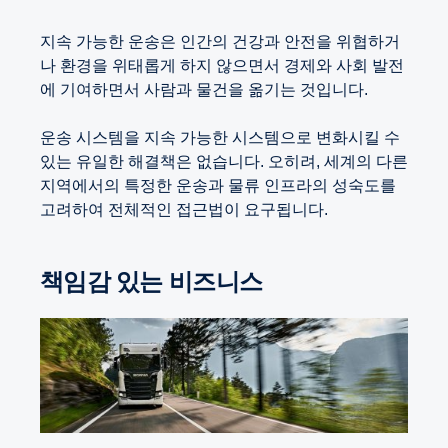
지속 가능한 운송은 인간의 건강과 안전을 위협하거
나 환경을 위태롭게 하지 않으면서 경제와 사회 발전
에 기여하면서 사람과 물건을 옮기는 것입니다.
운송 시스템을 지속 가능한 시스템으로 변화시킬 수
있는 유일한 해결책은 없습니다. 오히려, 세계의 다른
지역에서의 특정한 운송과 물류 인프라의 성숙도를
고려하여 전체적인 접근법이 요구됩니다.
책임감 있는 비즈니스