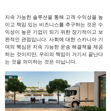
지속 가능한 솔루션을 통해 고객 수익성을 높
이고 책임 있는 비즈니스를 추구하는 것은 수
익성이 높은 기업이 되기 위한 장기적이고 보
완적인 관점입니다. 사회에 대한 스카니아 기
여의 핵심은 지속 가능한 운송 해결책을 제공
하는 것이지만, 우리의 책임이 거기서 끝난다
는 것을 의미하는 것은 아닙니다.