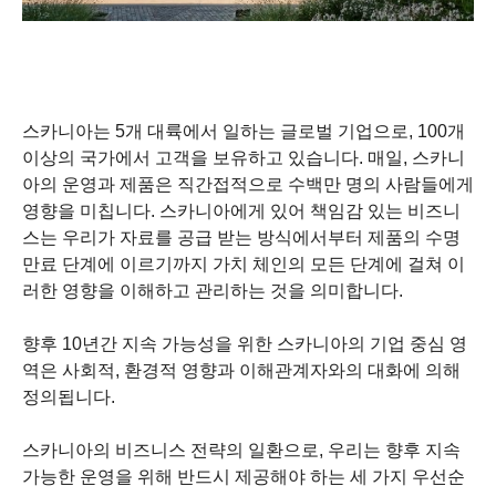
스카니아는 5개 대륙에서 일하는 글로벌 기업으로, 100개
이상의 국가에서 고객을 보유하고 있습니다. 매일, 스카니
아의 운영과 제품은 직간접적으로 수백만 명의 사람들에게
영향을 미칩니다. 스카니아에게 있어 책임감 있는 비즈니
스는 우리가 자료를 공급 받는 방식에서부터 제품의 수명
만료 단계에 이르기까지 가치 체인의 모든 단계에 걸쳐 이
러한 영향을 이해하고 관리하는 것을 의미합니다.
향후 10년간 지속 가능성을 위한 스카니아의 기업 중심 영
역은 사회적, 환경적 영향과 이해관계자와의 대화에 의해
정의됩니다.
스카니아의 비즈니스 전략의 일환으로, 우리는 향후 지속
가능한 운영을 위해 반드시 제공해야 하는 세 가지 우선순