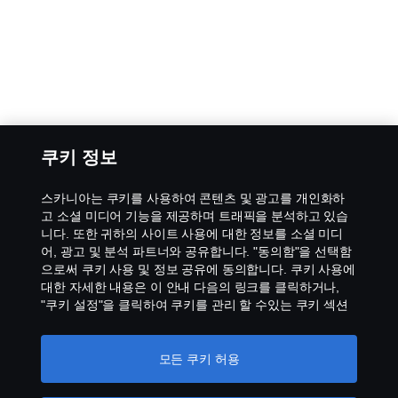
쿠키 정보
스카니아는 쿠키를 사용하여 콘텐츠 및 광고를 개인화하
고 소셜 미디어 기능을 제공하며 트래픽을 분석하고 있습
니다. 또한 귀하의 사이트 사용에 대한 정보를 소셜 미디
어, 광고 및 분석 파트너와 공유합니다. "동의함"을 선택함
으로써 쿠키 사용 및 정보 공유에 동의합니다. 쿠키 사용에
대한 자세한 내용은 이 안내 다음의 링크를 클릭하거나,
"쿠키 설정"을 클릭하여 쿠키를 관리 할 수있는 쿠키 섹션
을 방문하십시오.
개인 정보 보호에 대한 자세한 정보
모든 쿠키 허용