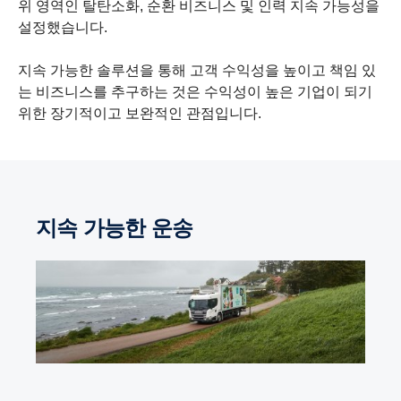
위 영역인 탈탄소화, 순환 비즈니스 및 인력 지속 가능성을
설정했습니다.
지속 가능한 솔루션을 통해 고객 수익성을 높이고 책임 있
는 비즈니스를 추구하는 것은 수익성이 높은 기업이 되기
위한 장기적이고 보완적인 관점입니다.
지속 가능한 운송