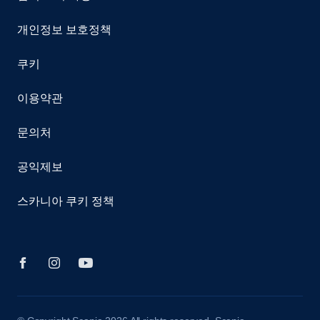
개인정보 보호정책
쿠키
이용약관
문의처
공익제보
스카니아 쿠키 정책