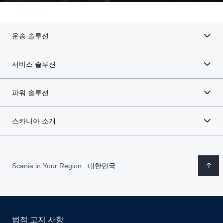
운송 솔루션
서비스 솔루션
파워 솔루션
스카니아 소개
Scania in Your Region:
대한민국
법적 고지 사항