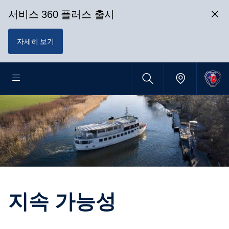
서비스 360 플러스 출시
자세히 보기
지속 가능성