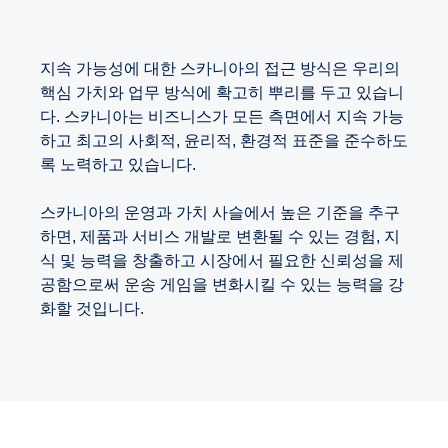
지속 가능성에 대한 스카니아의 접근 방식은 우리의
핵심 가치와 업무 방식에 확고히 뿌리를 두고 있습니
다. 스카니아는 비즈니스가 모든 측면에서 지속 가능
하고 최고의 사회적, 윤리적, 환경적 표준을 준수하도
록 노력하고 있습니다.
스카니아의 운영과 가치 사슬에서 높은 기준을 추구
하면, 제품과 서비스 개발로 변환될 수 있는 경험, 지
식 및 능력을 창출하고 시장에서 필요한 신뢰성을 제
공함으로써 운송 게임을 변화시킬 수 있는 능력을 강
화할 것입니다.
스카니아의 과학 기반 타겟
수송 및 의제 2030
스카니아 인재
수송 솔루션의 혁신