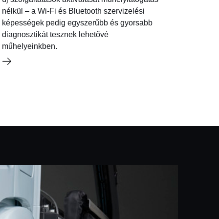
nélkül – a Wi-Fi és Bluetooth szervizelési
képességek pedig egyszerűbb és gyorsabb
diagnosztikát tesznek lehetővé
műhelyeinkben.