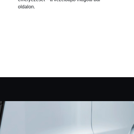
oldalon.